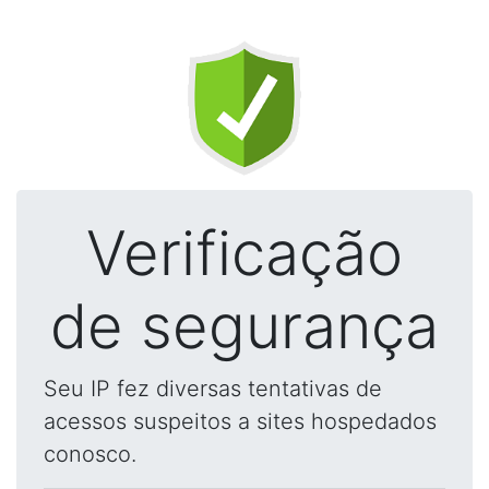
Verificação
de segurança
Seu IP fez diversas tentativas de
acessos suspeitos a sites hospedados
conosco.