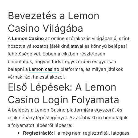
Skip
to
Bevezetés a Lemon
content
Casino Világába
A
Lemon Casino
az online szórakozás világában új színt
hozott a változatos játékkínálatával és könnyű belépési
lehetőségeivel. Ebben a cikkben részletesen
bemutatjuk, hogyan tudsz egyszerűen és gyorsan
belépni a
Lemon casino
platformra, és milyen játékok
várnak rád, ha csatlakozol.
Első Lépések: A Lemon
Casino Login Folyamata
A belépés a Lemon Casino platformjára egyszerű, és
csak néhány lépést igényel. Az alábbiakban bemutatjuk
a folyamatot lépésről lépésre:
Regisztráció:
Ha még nem regisztráltál, látogass