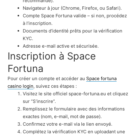
recommandé).
Navigateur à jour (Chrome, Firefox, ou Safari).
Compte Space Fortuna valide – si non, procédez
à l’inscription.
Documents d’identité prêts pour la vérification
KYC.
Adresse e-mail active et sécurisée.
Inscription à Space
Fortuna
Pour créer un compte et accéder au
Space fortuna
casino login
, suivez ces étapes :
Visitez le site officiel space-fortuna.eu et cliquez
sur “S’inscrire”.
Remplissez le formulaire avec des informations
exactes (nom, e-mail, mot de passe).
Confirmez votre e-mail via le lien envoyé.
Complétez la vérification KYC en uploadant une