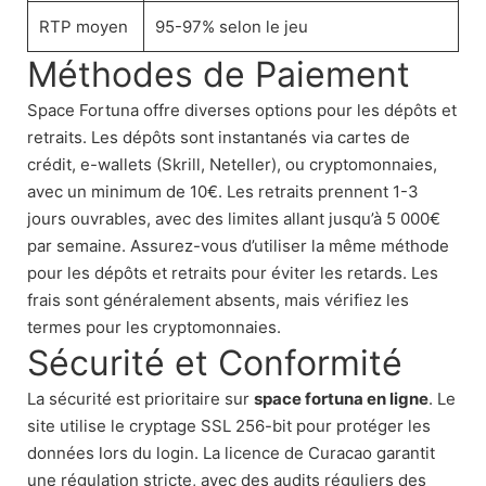
RTP moyen
95-97% selon le jeu
Méthodes de Paiement
Space Fortuna offre diverses options pour les dépôts et
retraits. Les dépôts sont instantanés via cartes de
crédit, e-wallets (Skrill, Neteller), ou cryptomonnaies,
avec un minimum de 10€. Les retraits prennent 1-3
jours ouvrables, avec des limites allant jusqu’à 5 000€
par semaine. Assurez-vous d’utiliser la même méthode
pour les dépôts et retraits pour éviter les retards. Les
frais sont généralement absents, mais vérifiez les
termes pour les cryptomonnaies.
Sécurité et Conformité
La sécurité est prioritaire sur
space fortuna en ligne
. Le
site utilise le cryptage SSL 256-bit pour protéger les
données lors du login. La licence de Curacao garantit
une régulation stricte, avec des audits réguliers des