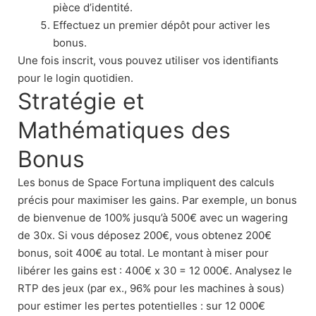
pièce d’identité.
Effectuez un premier dépôt pour activer les
bonus.
Une fois inscrit, vous pouvez utiliser vos identifiants
pour le login quotidien.
Stratégie et
Mathématiques des
Bonus
Les bonus de Space Fortuna impliquent des calculs
précis pour maximiser les gains. Par exemple, un bonus
de bienvenue de 100% jusqu’à 500€ avec un wagering
de 30x. Si vous déposez 200€, vous obtenez 200€
bonus, soit 400€ au total. Le montant à miser pour
libérer les gains est : 400€ x 30 = 12 000€. Analysez le
RTP des jeux (par ex., 96% pour les machines à sous)
pour estimer les pertes potentielles : sur 12 000€