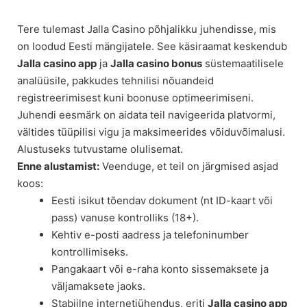
Skip
to
Tere tulemast Jalla Casino põhjalikku juhendisse, mis
content
on loodud Eesti mängijatele. See käsiraamat keskendub
Jalla casino app
ja
Jalla casino bonus
süstemaatilisele
analüüsile, pakkudes tehnilisi nõuandeid
registreerimisest kuni boonuse optimeerimiseni.
Juhendi eesmärk on aidata teil navigeerida platvormi,
vältides tüüpilisi vigu ja maksimeerides võiduvõimalusi.
Alustuseks tutvustame olulisemat.
Enne alustamist:
Veenduge, et teil on järgmised asjad
koos:
Eesti isikut tõendav dokument (nt ID-kaart või
pass) vanuse kontrolliks (18+).
Kehtiv e-posti aadress ja telefoninumber
kontrollimiseks.
Pangakaart või e-raha konto sissemaksete ja
väljamaksete jaoks.
Stabiilne internetiühendus, eriti
Jalla casino app