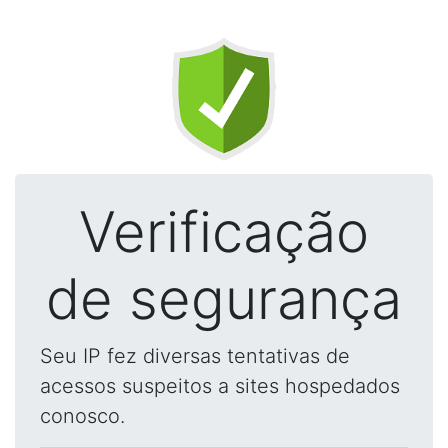
Verificação
de segurança
Seu IP fez diversas tentativas de
acessos suspeitos a sites hospedados
conosco.