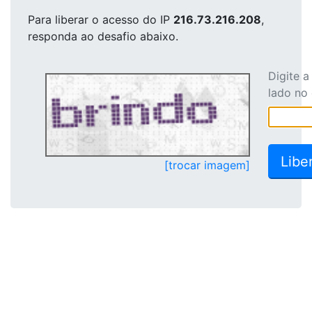
Para liberar o acesso
do IP
216.73.216.208
,
responda ao desafio abaixo.
Digite 
lado no
[trocar imagem]