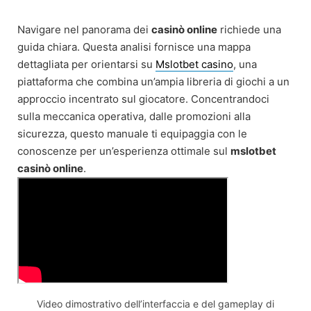
Skip
to
Navigare nel panorama dei
casinò online
richiede una
content
guida chiara. Questa analisi fornisce una mappa
dettagliata per orientarsi su
Mslotbet casino
, una
piattaforma che combina un’ampia libreria di giochi a un
approccio incentrato sul giocatore. Concentrandoci
sulla meccanica operativa, dalle promozioni alla
sicurezza, questo manuale ti equipaggia con le
conoscenze per un’esperienza ottimale sul
mslotbet
casinò online
.
Video dimostrativo dell’interfaccia e del gameplay di