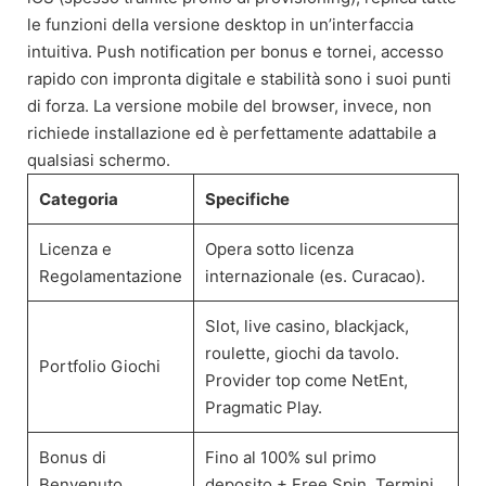
le funzioni della versione desktop in un’interfaccia
intuitiva. Push notification per bonus e tornei, accesso
rapido con impronta digitale e stabilità sono i suoi punti
di forza. La versione mobile del browser, invece, non
richiede installazione ed è perfettamente adattabile a
qualsiasi schermo.
Categoria
Specifiche
Licenza e
Opera sotto licenza
Regolamentazione
internazionale (es. Curacao).
Slot, live casino, blackjack,
roulette, giochi da tavolo.
Portfolio Giochi
Provider top come NetEnt,
Pragmatic Play.
Bonus di
Fino al 100% sul primo
Benvenuto
deposito + Free Spin. Termini