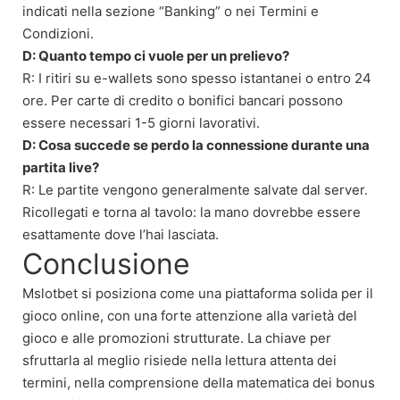
indicati nella sezione “Banking” o nei Termini e
Condizioni.
D: Quanto tempo ci vuole per un prelievo?
R: I ritiri su e-wallets sono spesso istantanei o entro 24
ore. Per carte di credito o bonifici bancari possono
essere necessari 1-5 giorni lavorativi.
D: Cosa succede se perdo la connessione durante una
partita live?
R: Le partite vengono generalmente salvate dal server.
Ricollegati e torna al tavolo: la mano dovrebbe essere
esattamente dove l’hai lasciata.
Conclusione
Mslotbet si posiziona come una piattaforma solida per il
gioco online, con una forte attenzione alla varietà del
gioco e alle promozioni strutturate. La chiave per
sfruttarla al meglio risiede nella lettura attenta dei
termini, nella comprensione della matematica dei bonus