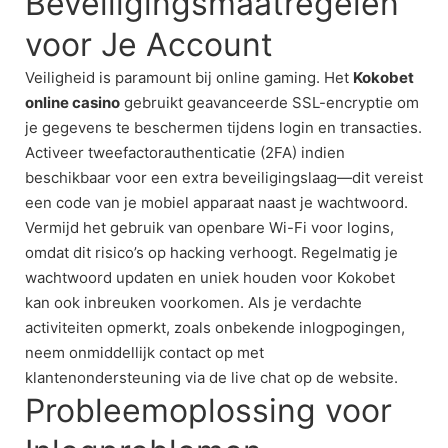
Beveiligingsmaatregelen
voor Je Account
Veiligheid is paramount bij online gaming. Het
Kokobet
online casino
gebruikt geavanceerde SSL-encryptie om
je gegevens te beschermen tijdens login en transacties.
Activeer tweefactorauthenticatie (2FA) indien
beschikbaar voor een extra beveiligingslaag—dit vereist
een code van je mobiel apparaat naast je wachtwoord.
Vermijd het gebruik van openbare Wi-Fi voor logins,
omdat dit risico’s op hacking verhoogt. Regelmatig je
wachtwoord updaten en uniek houden voor Kokobet
kan ook inbreuken voorkomen. Als je verdachte
activiteiten opmerkt, zoals onbekende inlogpogingen,
neem onmiddellijk contact op met
klantenondersteuning via de live chat op de website.
Probleemoplossing voor