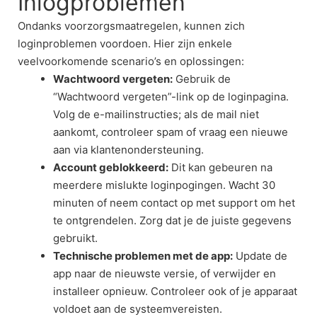
Inlogproblemen
Ondanks voorzorgsmaatregelen, kunnen zich
loginproblemen voordoen. Hier zijn enkele
veelvoorkomende scenario’s en oplossingen:
Wachtwoord vergeten:
Gebruik de
“Wachtwoord vergeten”-link op de loginpagina.
Volg de e-mailinstructies; als de mail niet
aankomt, controleer spam of vraag een nieuwe
aan via klantenondersteuning.
Account geblokkeerd:
Dit kan gebeuren na
meerdere mislukte loginpogingen. Wacht 30
minuten of neem contact op met support om het
te ontgrendelen. Zorg dat je de juiste gegevens
gebruikt.
Technische problemen met de app:
Update de
app naar de nieuwste versie, of verwijder en
installeer opnieuw. Controleer ook of je apparaat
voldoet aan de systeemvereisten.