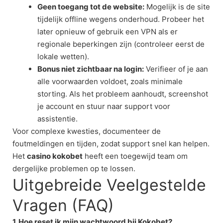
Geen toegang tot de website:
Mogelijk is de site
tijdelijk offline wegens onderhoud. Probeer het
later opnieuw of gebruik een VPN als er
regionale beperkingen zijn (controleer eerst de
lokale wetten).
Bonus niet zichtbaar na login:
Verifieer of je aan
alle voorwaarden voldoet, zoals minimale
storting. Als het probleem aanhoudt, screenshot
je account en stuur naar support voor
assistentie.
Voor complexe kwesties, documenteer de
foutmeldingen en tijden, zodat support snel kan helpen.
Het
casino kokobet
heeft een toegewijd team om
dergelijke problemen op te lossen.
Uitgebreide Veelgestelde
Vragen (FAQ)
1. Hoe reset ik mijn wachtwoord bij Kokobet?