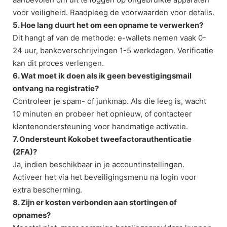
voor veiligheid. Raadpleeg de voorwaarden voor details.
5. Hoe lang duurt het om een opname te verwerken?
Dit hangt af van de methode: e-wallets nemen vaak 0-
24 uur, bankoverschrijvingen 1-5 werkdagen. Verificatie
kan dit proces verlengen.
6. Wat moet ik doen als ik geen bevestigingsmail
ontvang na registratie?
Controleer je spam- of junkmap. Als die leeg is, wacht
10 minuten en probeer het opnieuw, of contacteer
klantenondersteuning voor handmatige activatie.
7. Ondersteunt Kokobet tweefactorauthenticatie
(2FA)?
Ja, indien beschikbaar in je accountinstellingen.
Activeer het via het beveiligingsmenu na login voor
extra bescherming.
8. Zijn er kosten verbonden aan stortingen of
opnames?