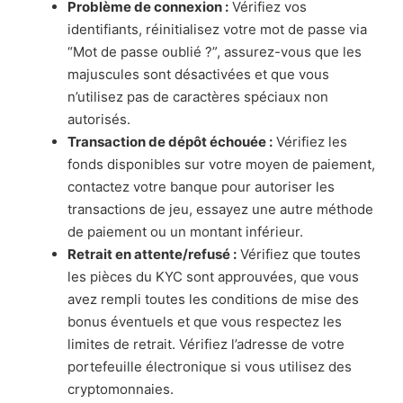
Problème de connexion :
Vérifiez vos
identifiants, réinitialisez votre mot de passe via
“Mot de passe oublié ?”, assurez-vous que les
majuscules sont désactivées et que vous
n’utilisez pas de caractères spéciaux non
autorisés.
Transaction de dépôt échouée :
Vérifiez les
fonds disponibles sur votre moyen de paiement,
contactez votre banque pour autoriser les
transactions de jeu, essayez une autre méthode
de paiement ou un montant inférieur.
Retrait en attente/refusé :
Vérifiez que toutes
les pièces du KYC sont approuvées, que vous
avez rempli toutes les conditions de mise des
bonus éventuels et que vous respectez les
limites de retrait. Vérifiez l’adresse de votre
portefeuille électronique si vous utilisez des
cryptomonnaies.