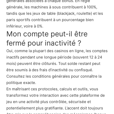
générales associées à chaque bonus. En règle
générale, les machines à sous contribuent à 100%,
tandis que les jeux de table (blackjack, roulette) et les
paris sportifs contribuent à un pourcentage bien
inférieur, voire à 0%.
Mon compte peut-il être
fermé pour inactivité ?
Oui, comme la plupart des casinos en ligne, les comptes
inactifs pendant une longue période (souvent 12 à 24
mois) peuvent être clôturés. Tout solde restant peut
être soumis à des frais d’inactivité ou confisqué.
Consultez les conditions générales pour connaître la
politique exacte.
En maîtrisant ces protocoles, calculs et outils, vous
transformez votre interaction avec cette plateforme de
jeu en une activité plus contrôlée, sécurisée et
potentiellement plus gratifiante. L’accent doit toujours