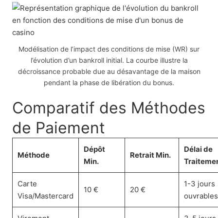
Modélisation de l’impact des conditions de mise (WR) sur
l’évolution d’un bankroll initial. La courbe illustre la
décroissance probable due au désavantage de la maison
pendant la phase de libération du bonus.
Comparatif des Méthodes
de Paiement
Dépôt
Délai de
Méthode
Retrait Min.
Min.
Traiteme
Carte
1-3 jours
10 €
20 €
Visa/Mastercard
ouvrables