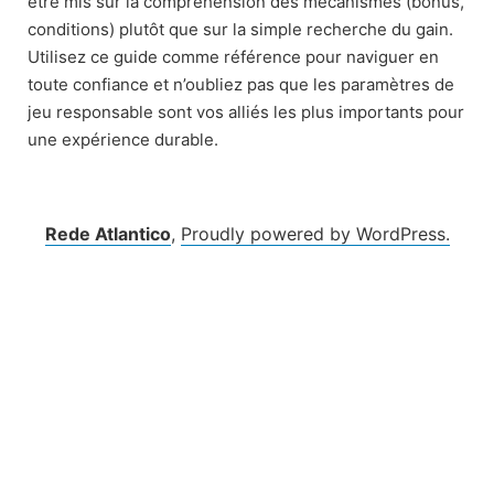
être mis sur la compréhension des mécanismes (bonus,
conditions) plutôt que sur la simple recherche du gain.
Utilisez ce guide comme référence pour naviguer en
toute confiance et n’oubliez pas que les paramètres de
jeu responsable sont vos alliés les plus importants pour
une expérience durable.
Rede Atlantico
,
Proudly powered by WordPress.