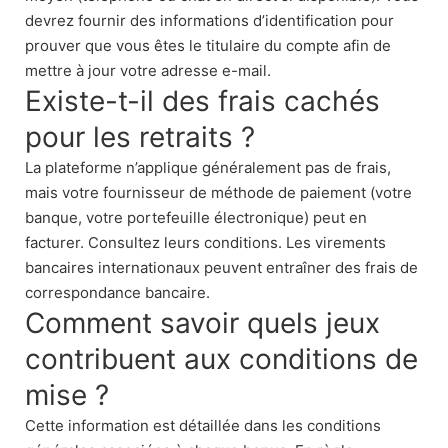
devrez fournir des informations d’identification pour
prouver que vous êtes le titulaire du compte afin de
mettre à jour votre adresse e-mail.
Existe-t-il des frais cachés
pour les retraits ?
La plateforme n’applique généralement pas de frais,
mais votre fournisseur de méthode de paiement (votre
banque, votre portefeuille électronique) peut en
facturer. Consultez leurs conditions. Les virements
bancaires internationaux peuvent entraîner des frais de
correspondance bancaire.
Comment savoir quels jeux
contribuent aux conditions de
mise ?
Cette information est détaillée dans les conditions