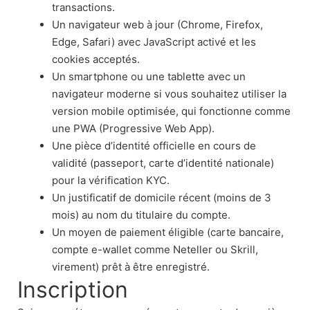
transactions.
Un navigateur web à jour (Chrome, Firefox,
Edge, Safari) avec JavaScript activé et les
cookies acceptés.
Un smartphone ou une tablette avec un
navigateur moderne si vous souhaitez utiliser la
version mobile optimisée, qui fonctionne comme
une PWA (Progressive Web App).
Une pièce d’identité officielle en cours de
validité (passeport, carte d’identité nationale)
pour la vérification KYC.
Un justificatif de domicile récent (moins de 3
mois) au nom du titulaire du compte.
Un moyen de paiement éligible (carte bancaire,
compte e-wallet comme Neteller ou Skrill,
virement) prêt à être enregistré.
Inscription