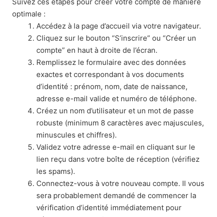
Suivez ces étapes pour créer votre compte de manière
optimale :
Accédez à la page d’accueil via votre navigateur.
Cliquez sur le bouton “S’inscrire” ou “Créer un
compte” en haut à droite de l’écran.
Remplissez le formulaire avec des données
exactes et correspondant à vos documents
d’identité : prénom, nom, date de naissance,
adresse e-mail valide et numéro de téléphone.
Créez un nom d’utilisateur et un mot de passe
robuste (minimum 8 caractères avec majuscules,
minuscules et chiffres).
Validez votre adresse e-mail en cliquant sur le
lien reçu dans votre boîte de réception (vérifiez
les spams).
Connectez-vous à votre nouveau compte. Il vous
sera probablement demandé de commencer la
vérification d’identité immédiatement pour