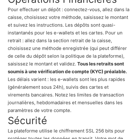
Pour effectuer un dépôt : connectez-vous, allez dans la
caisse, choisissez votre méthode, saisissez le montant
et suivez les instructions. Les dépôts sont quasi-
instantanés pour les e-wallets et les cartes. Pour un
retrait : allez dans la section retrait de la caisse,
choisissez une méthode enregistrée (qui peut différer
de celle du dépôt selon la politique de la plateforme),
saisissez le montant et validez.
Tous les retraits sont
soumis à une vérification de compte (KYC) préalable.
Les délais varient : les e-wallets sont les plus rapides
(généralement sous 24h), suivis des cartes et
virements bancaires. Notez les limites de transaction
journalières, hebdomadaires et mensuelles dans les
paramètres de votre compte.
Sécurité
La plateforme utilise le chiffrement SSL 256 bits pour
protéger toutes les données en transit. Votre mot de