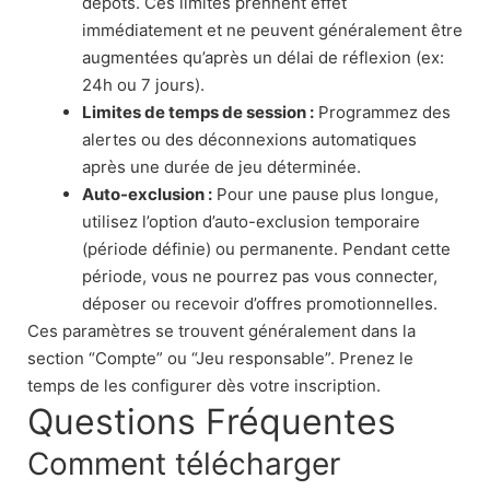
dépôts. Ces limites prennent effet
immédiatement et ne peuvent généralement être
augmentées qu’après un délai de réflexion (ex:
24h ou 7 jours).
Limites de temps de session :
Programmez des
alertes ou des déconnexions automatiques
après une durée de jeu déterminée.
Auto-exclusion :
Pour une pause plus longue,
utilisez l’option d’auto-exclusion temporaire
(période définie) ou permanente. Pendant cette
période, vous ne pourrez pas vous connecter,
déposer ou recevoir d’offres promotionnelles.
Ces paramètres se trouvent généralement dans la
section “Compte” ou “Jeu responsable”. Prenez le
temps de les configurer dès votre inscription.
Questions Fréquentes
Comment télécharger