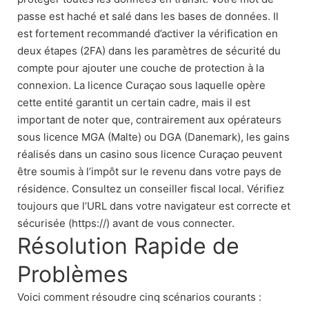
passe est haché et salé dans les bases de données. Il
est fortement recommandé d’activer la vérification en
deux étapes (2FA) dans les paramètres de sécurité du
compte pour ajouter une couche de protection à la
connexion. La licence Curaçao sous laquelle opère
cette entité garantit un certain cadre, mais il est
important de noter que, contrairement aux opérateurs
sous licence MGA (Malte) ou DGA (Danemark), les gains
réalisés dans un casino sous licence Curaçao peuvent
être soumis à l’impôt sur le revenu dans votre pays de
résidence. Consultez un conseiller fiscal local. Vérifiez
toujours que l’URL dans votre navigateur est correcte et
sécurisée (https://) avant de vous connecter.
Résolution Rapide de
Problèmes
Voici comment résoudre cinq scénarios courants :