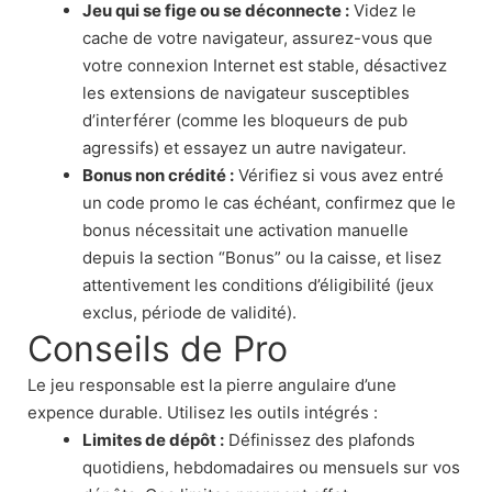
Jeu qui se fige ou se déconnecte :
Videz le
cache de votre navigateur, assurez-vous que
votre connexion Internet est stable, désactivez
les extensions de navigateur susceptibles
d’interférer (comme les bloqueurs de pub
agressifs) et essayez un autre navigateur.
Bonus non crédité :
Vérifiez si vous avez entré
un code promo le cas échéant, confirmez que le
bonus nécessitait une activation manuelle
depuis la section “Bonus” ou la caisse, et lisez
attentivement les conditions d’éligibilité (jeux
exclus, période de validité).
Conseils de Pro
Le jeu responsable est la pierre angulaire d’une
expence durable. Utilisez les outils intégrés :
Limites de dépôt :
Définissez des plafonds
quotidiens, hebdomadaires ou mensuels sur vos