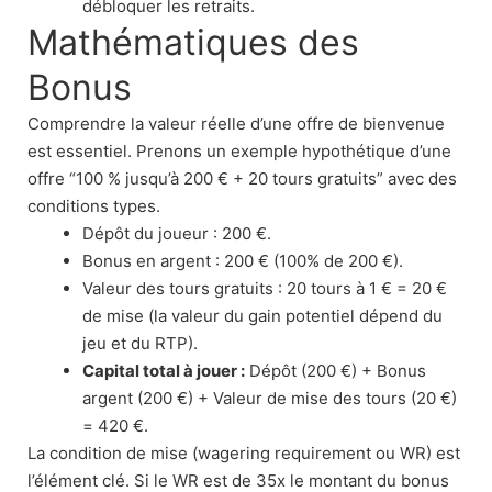
débloquer les retraits.
Mathématiques des
Bonus
Comprendre la valeur réelle d’une offre de bienvenue
est essentiel. Prenons un exemple hypothétique d’une
offre “100 % jusqu’à 200 € + 20 tours gratuits” avec des
conditions types.
Dépôt du joueur : 200 €.
Bonus en argent : 200 € (100% de 200 €).
Valeur des tours gratuits : 20 tours à 1 € = 20 €
de mise (la valeur du gain potentiel dépend du
jeu et du RTP).
Capital total à jouer :
Dépôt (200 €) + Bonus
argent (200 €) + Valeur de mise des tours (20 €)
= 420 €.
La condition de mise (wagering requirement ou WR) est
l’élément clé. Si le WR est de 35x le montant du bonus