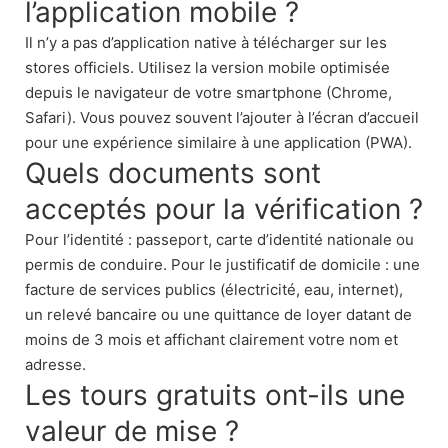
l’application mobile ?
Il n’y a pas d’application native à télécharger sur les
stores officiels. Utilisez la version mobile optimisée
depuis le navigateur de votre smartphone (Chrome,
Safari). Vous pouvez souvent l’ajouter à l’écran d’accueil
pour une expérience similaire à une application (PWA).
Quels documents sont
acceptés pour la vérification ?
Pour l’identité : passeport, carte d’identité nationale ou
permis de conduire. Pour le justificatif de domicile : une
facture de services publics (électricité, eau, internet),
un relevé bancaire ou une quittance de loyer datant de
moins de 3 mois et affichant clairement votre nom et
adresse.
Les tours gratuits ont-ils une
valeur de mise ?