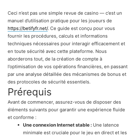
Skip
to
Ceci n’est pas une simple revue de casino — c’est un
content
manuel d’utilisation pratique pour les joueurs de
https://betifyfr.net/
. Ce guide est conçu pour vous
fournir les procédures, calculs et informations
techniques nécessaires pour interagir efficacement et
en toute sécurité avec cette plateforme. Nous
aborderons tout, de la création de compte à
l’optimisation de vos opérations financières, en passant
par une analyse détaillée des mécanismes de bonus et
des protocoles de sécurité essentiels.
Prérequis
Avant de commencer, assurez-vous de disposer des
éléments suivants pour garantir une expérience fluide
et conforme :
Une connexion Internet stable :
Une latence
minimale est cruciale pour le jeu en direct et les