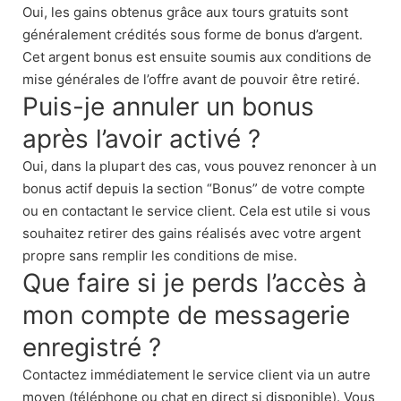
Oui, les gains obtenus grâce aux tours gratuits sont
généralement crédités sous forme de bonus d’argent.
Cet argent bonus est ensuite soumis aux conditions de
mise générales de l’offre avant de pouvoir être retiré.
Puis-je annuler un bonus
après l’avoir activé ?
Oui, dans la plupart des cas, vous pouvez renoncer à un
bonus actif depuis la section “Bonus” de votre compte
ou en contactant le service client. Cela est utile si vous
souhaitez retirer des gains réalisés avec votre argent
propre sans remplir les conditions de mise.
Que faire si je perds l’accès à
mon compte de messagerie
enregistré ?
Contactez immédiatement le service client via un autre
moyen (téléphone ou chat en direct si disponible). Vous