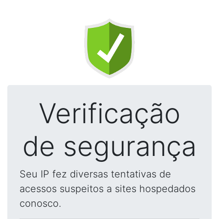
Verificação
de segurança
Seu IP fez diversas tentativas de
acessos suspeitos a sites hospedados
conosco.