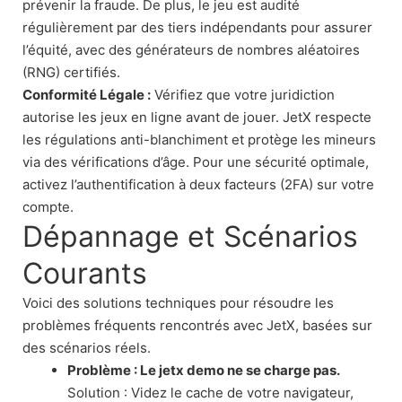
prévenir la fraude. De plus, le jeu est audité
régulièrement par des tiers indépendants pour assurer
l’équité, avec des générateurs de nombres aléatoires
(RNG) certifiés.
Conformité Légale :
Vérifiez que votre juridiction
autorise les jeux en ligne avant de jouer. JetX respecte
les régulations anti-blanchiment et protège les mineurs
via des vérifications d’âge. Pour une sécurité optimale,
activez l’authentification à deux facteurs (2FA) sur votre
compte.
Dépannage et Scénarios
Courants
Voici des solutions techniques pour résoudre les
problèmes fréquents rencontrés avec JetX, basées sur
des scénarios réels.
Problème : Le
jetx demo
ne se charge pas.
Solution : Videz le cache de votre navigateur,