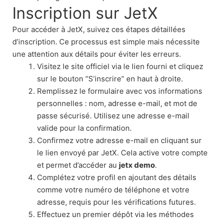
Inscription sur JetX
Pour accéder à JetX, suivez ces étapes détaillées
d’inscription. Ce processus est simple mais nécessite
une attention aux détails pour éviter les erreurs.
Visitez le site officiel via le lien fourni et cliquez
sur le bouton “S’inscrire” en haut à droite.
Remplissez le formulaire avec vos informations
personnelles : nom, adresse e-mail, et mot de
passe sécurisé. Utilisez une adresse e-mail
valide pour la confirmation.
Confirmez votre adresse e-mail en cliquant sur
le lien envoyé par JetX. Cela active votre compte
et permet d’accéder au
jetx demo
.
Complétez votre profil en ajoutant des détails
comme votre numéro de téléphone et votre
adresse, requis pour les vérifications futures.
Effectuez un premier dépôt via les méthodes