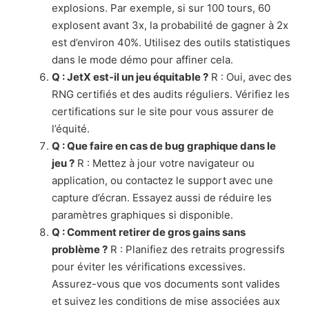
explosions. Par exemple, si sur 100 tours, 60
explosent avant 3x, la probabilité de gagner à 2x
est d’environ 40%. Utilisez des outils statistiques
dans le mode démo pour affiner cela.
Q : JetX est-il un jeu équitable ?
R : Oui, avec des
RNG certifiés et des audits réguliers. Vérifiez les
certifications sur le site pour vous assurer de
l’équité.
Q : Que faire en cas de bug graphique dans le
jeu ?
R : Mettez à jour votre navigateur ou
application, ou contactez le support avec une
capture d’écran. Essayez aussi de réduire les
paramètres graphiques si disponible.
Q : Comment retirer de gros gains sans
problème ?
R : Planifiez des retraits progressifs
pour éviter les vérifications excessives.
Assurez-vous que vos documents sont valides
et suivez les conditions de mise associées aux