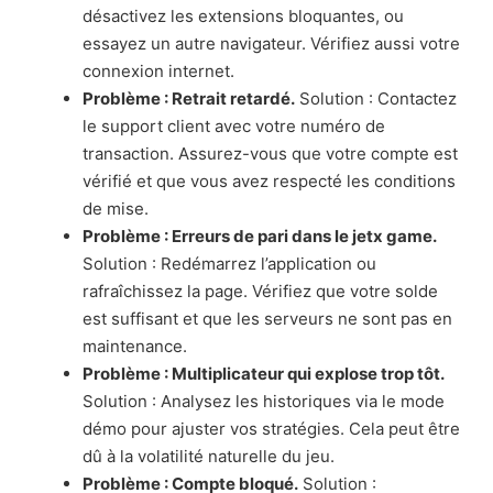
désactivez les extensions bloquantes, ou
essayez un autre navigateur. Vérifiez aussi votre
connexion internet.
Problème : Retrait retardé.
Solution : Contactez
le support client avec votre numéro de
transaction. Assurez-vous que votre compte est
vérifié et que vous avez respecté les conditions
de mise.
Problème : Erreurs de pari dans le
jetx game
.
Solution : Redémarrez l’application ou
rafraîchissez la page. Vérifiez que votre solde
est suffisant et que les serveurs ne sont pas en
maintenance.
Problème : Multiplicateur qui explose trop tôt.
Solution : Analysez les historiques via le mode
démo pour ajuster vos stratégies. Cela peut être
dû à la volatilité naturelle du jeu.
Problème : Compte bloqué.
Solution :