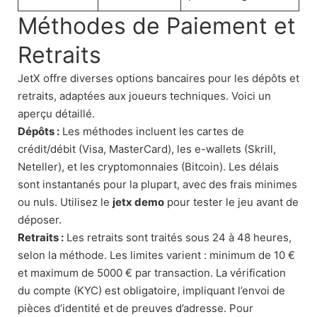
Méthodes de Paiement et
Retraits
JetX offre diverses options bancaires pour les dépôts et
retraits, adaptées aux joueurs techniques. Voici un
aperçu détaillé.
Dépôts :
Les méthodes incluent les cartes de
crédit/débit (Visa, MasterCard), les e-wallets (Skrill,
Neteller), et les cryptomonnaies (Bitcoin). Les délais
sont instantanés pour la plupart, avec des frais minimes
ou nuls. Utilisez le
jetx demo
pour tester le jeu avant de
déposer.
Retraits :
Les retraits sont traités sous 24 à 48 heures,
selon la méthode. Les limites varient : minimum de 10 €
et maximum de 5000 € par transaction. La vérification
du compte (KYC) est obligatoire, impliquant l’envoi de
pièces d’identité et de preuves d’adresse. Pour