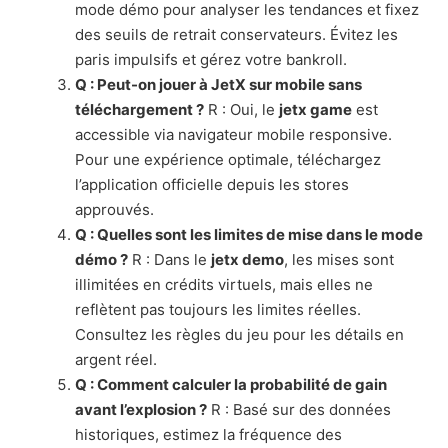
mode démo pour analyser les tendances et fixez
des seuils de retrait conservateurs. Évitez les
paris impulsifs et gérez votre bankroll.
Q : Peut-on jouer à JetX sur mobile sans
téléchargement ?
R : Oui, le
jetx game
est
accessible via navigateur mobile responsive.
Pour une expérience optimale, téléchargez
l’application officielle depuis les stores
approuvés.
Q : Quelles sont les limites de mise dans le mode
démo ?
R : Dans le
jetx demo
, les mises sont
illimitées en crédits virtuels, mais elles ne
reflètent pas toujours les limites réelles.
Consultez les règles du jeu pour les détails en
argent réel.
Q : Comment calculer la probabilité de gain
avant l’explosion ?
R : Basé sur des données
historiques, estimez la fréquence des