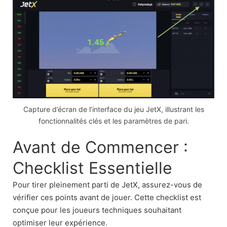
Capture d’écran de l’interface du jeu JetX, illustrant les
fonctionnalités clés et les paramètres de pari.
Avant de Commencer :
Checklist Essentielle
Pour tirer pleinement parti de JetX, assurez-vous de
vérifier ces points avant de jouer. Cette checklist est
conçue pour les joueurs techniques souhaitant
optimiser leur expérience.