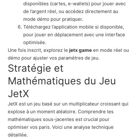
disponibles (cartes, e-wallets) pour jouer avec
de l’argent réel, ou accédez directement au
mode démo pour pratiquer.
Téléchargez l’application mobile si disponible,
pour jouer en déplacement avec une interface
optimisée.
Une fois inscrit, explorez le
jetx game
en mode réel ou
démo pour ajuster vos paramètres de jeu.
Stratégie et
Mathématiques du Jeu
JetX
JetX est un jeu basé sur un multiplicateur croissant qui
explose à un moment aléatoire. Comprendre les
mathématiques sous-jacentes est crucial pour
optimiser vos paris. Voici une analyse technique
détaillée.