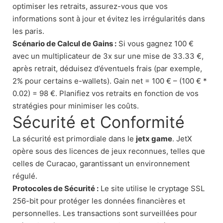
optimiser les retraits, assurez-vous que vos
informations sont à jour et évitez les irrégularités dans
les paris.
Scénario de Calcul de Gains :
Si vous gagnez 100 €
avec un multiplicateur de 3x sur une mise de 33.33 €,
après retrait, déduisez d’éventuels frais (par exemple,
2% pour certains e-wallets). Gain net = 100 € – (100 € *
0.02) = 98 €. Planifiez vos retraits en fonction de vos
stratégies pour minimiser les coûts.
Sécurité et Conformité
La sécurité est primordiale dans le
jetx game
. JetX
opère sous des licences de jeux reconnues, telles que
celles de Curacao, garantissant un environnement
régulé.
Protocoles de Sécurité :
Le site utilise le cryptage SSL
256-bit pour protéger les données financières et
personnelles. Les transactions sont surveillées pour