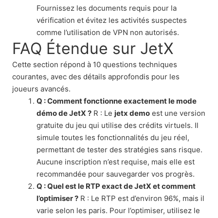
Fournissez les documents requis pour la
vérification et évitez les activités suspectes
comme l’utilisation de VPN non autorisés.
FAQ Étendue sur JetX
Cette section répond à 10 questions techniques
courantes, avec des détails approfondis pour les
joueurs avancés.
Q : Comment fonctionne exactement le mode
démo de JetX ?
R : Le
jetx demo
est une version
gratuite du jeu qui utilise des crédits virtuels. Il
simule toutes les fonctionnalités du jeu réel,
permettant de tester des stratégies sans risque.
Aucune inscription n’est requise, mais elle est
recommandée pour sauvegarder vos progrès.
Q : Quel est le RTP exact de JetX et comment
l’optimiser ?
R : Le RTP est d’environ 96%, mais il
varie selon les paris. Pour l’optimiser, utilisez le