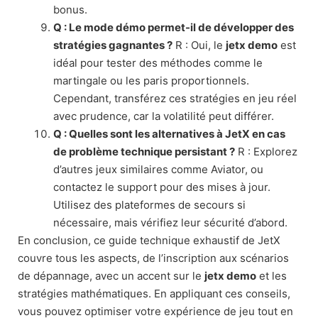
bonus.
Q : Le mode démo permet-il de développer des
stratégies gagnantes ?
R : Oui, le
jetx demo
est
idéal pour tester des méthodes comme le
martingale ou les paris proportionnels.
Cependant, transférez ces stratégies en jeu réel
avec prudence, car la volatilité peut différer.
Q : Quelles sont les alternatives à JetX en cas
de problème technique persistant ?
R : Explorez
d’autres jeux similaires comme Aviator, ou
contactez le support pour des mises à jour.
Utilisez des plateformes de secours si
nécessaire, mais vérifiez leur sécurité d’abord.
En conclusion, ce guide technique exhaustif de JetX
couvre tous les aspects, de l’inscription aux scénarios
de dépannage, avec un accent sur le
jetx demo
et les
stratégies mathématiques. En appliquant ces conseils,
vous pouvez optimiser votre expérience de jeu tout en