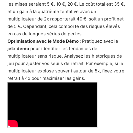
les mises seraient 5 €, 10 €, 20 €. Le coût total est 35 €,
et un gain à la quatrième tentative avec un
multiplicateur de 2x rapporterait 40 €, soit un profit net
de 5 €. Cependant, cela comporte des risques élevés
en cas de longues séries de pertes.
Optimisation avec le Mode Démo :
Pratiquez avec le
jetx demo
pour identifier les tendances de
multiplicateur sans risque. Analysez les historiques de
jeu pour ajuster vos seuils de retrait. Par exemple, si le
multiplicateur explose souvent autour de 5x, fixez votre
retrait à 4x pour maximiser les gains.