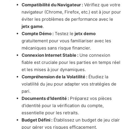
Compatibilité du Navigateur :
Vérifiez que votre
navigateur (Chrome, Firefox, etc.) est à jour pour
éviter les problèmes de performance avec le
jetx game
.
Compte Démo :
Testez le
jetx demo
gratuitement pour vous familiariser avec les
mécaniques sans risque financier.
Connexion Internet Stable :
Une connexion
fiable est cruciale pour les parties en temps réel
et les mises à jour dynamiques.
Compréhension de la Volatilité :
Étudiez la
volatilité du jeu pour adapter vos stratégies de
pari.
Documents d’Identité :
Préparez vos pièces
d’identité pour la vérification du compte,
essentielle pour les retraits.
Budget Défini :
Établissez un budget de jeu clair
pour gérer vos risques efficacement.