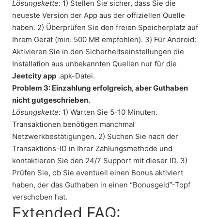
Lösungskette:
1) Stellen Sie sicher, dass Sie die
neueste Version der App aus der offiziellen Quelle
haben. 2) Überprüfen Sie den freien Speicherplatz auf
Ihrem Gerät (min. 500 MB empfohlen). 3) Für Android:
Aktivieren Sie in den Sicherheitseinstellungen die
Installation aus unbekannten Quellen nur für die
Jeetcity app
.apk-Datei.
Problem 3: Einzahlung erfolgreich, aber Guthaben
nicht gutgeschrieben.
Lösungskette:
1) Warten Sie 5-10 Minuten.
Transaktionen benötigen manchmal
Netzwerkbestätigungen. 2) Suchen Sie nach der
Transaktions-ID in Ihrer Zahlungsmethode und
kontaktieren Sie den 24/7 Support mit dieser ID. 3)
Prüfen Sie, ob Sie eventuell einen Bonus aktiviert
haben, der das Guthaben in einen “Bonusgeld”-Topf
verschoben hat.
Extended FAQ: