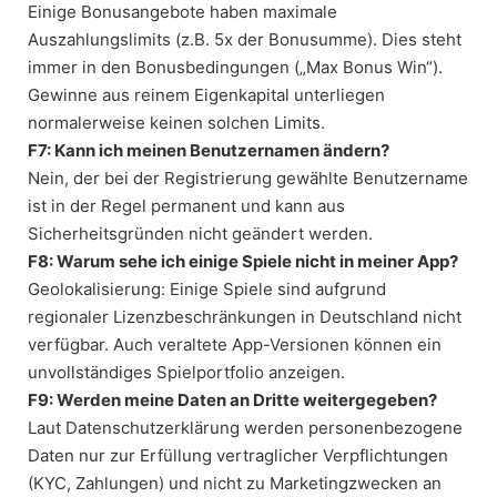
Einige Bonusangebote haben maximale
Auszahlungslimits (z.B. 5x der Bonusumme). Dies steht
immer in den Bonusbedingungen („Max Bonus Win“).
Gewinne aus reinem Eigenkapital unterliegen
normalerweise keinen solchen Limits.
F7: Kann ich meinen Benutzernamen ändern?
Nein, der bei der Registrierung gewählte Benutzername
ist in der Regel permanent und kann aus
Sicherheitsgründen nicht geändert werden.
F8: Warum sehe ich einige Spiele nicht in meiner App?
Geolokalisierung: Einige Spiele sind aufgrund
regionaler Lizenzbeschränkungen in Deutschland nicht
verfügbar. Auch veraltete App-Versionen können ein
unvollständiges Spielportfolio anzeigen.
F9: Werden meine Daten an Dritte weitergegeben?
Laut Datenschutzerklärung werden personenbezogene
Daten nur zur Erfüllung vertraglicher Verpflichtungen
(KYC, Zahlungen) und nicht zu Marketingzwecken an