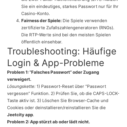
Sie ein eindeutiges, starkes Passwort nur für Ihr
Casino-Konto.
Fairness der Spiele:
Die Spiele verwenden
zertifizierte Zufallszahlengeneratoren (RNGs).
Die RTP-Werte sind bei den meisten Spielen
öffentlich einsehbar.
Troubleshooting: Häufige
Login & App-Probleme
Problem 1: “Falsches Passwort” oder Zugang
verweigert.
Lösungskette:
1) Passwort-Reset über “Passwort
vergessen” Funktion. 2) Prüfen Sie, ob die CAPS-LOCK-
Taste aktiv ist. 3) Löschen Sie Browser-Cache und
Cookies oder deinstallieren/reinstallieren Sie die
Jeetcity app
.
Problem 2: App stürzt ab oder lädt nicht.