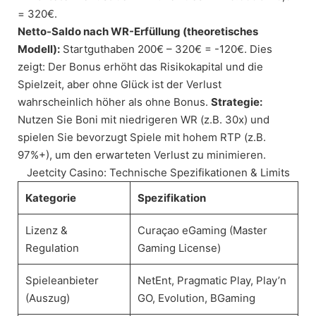
= 320€.
Netto-Saldo nach WR-Erfüllung (theoretisches
Modell):
Startguthaben 200€ – 320€ = -120€. Dies
zeigt: Der Bonus erhöht das Risikokapital und die
Spielzeit, aber ohne Glück ist der Verlust
wahrscheinlich höher als ohne Bonus.
Strategie:
Nutzen Sie Boni mit niedrigeren WR (z.B. 30x) und
spielen Sie bevorzugt Spiele mit hohem RTP (z.B.
97%+), um den erwarteten Verlust zu minimieren.
Jeetcity Casino: Technische Spezifikationen & Limits
Kategorie
Spezifikation
Lizenz &
Curaçao eGaming (Master
Regulation
Gaming License)
Spieleanbieter
NetEnt, Pragmatic Play, Play’n
(Auszug)
GO, Evolution, BGaming