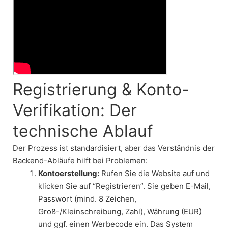
Registrierung & Konto-
Verifikation: Der
technische Ablauf
Der Prozess ist standardisiert, aber das Verständnis der
Backend-Abläufe hilft bei Problemen:
Kontoerstellung:
Rufen Sie die Website auf und
klicken Sie auf “Registrieren”. Sie geben E-Mail,
Passwort (mind. 8 Zeichen,
Groß-/Kleinschreibung, Zahl), Währung (EUR)
und ggf. einen Werbecode ein. Das System