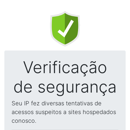
Verificação
de segurança
Seu IP fez diversas tentativas de
acessos suspeitos a sites hospedados
conosco.