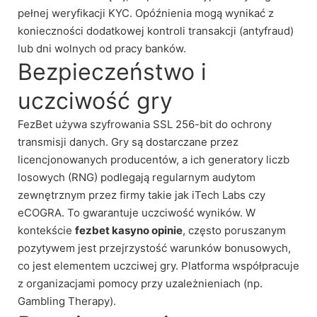
pełnej weryfikacji KYC. Opóźnienia mogą wynikać z
konieczności dodatkowej kontroli transakcji (antyfraud)
lub dni wolnych od pracy banków.
Bezpieczeństwo i
uczciwość gry
FezBet używa szyfrowania SSL 256-bit do ochrony
transmisji danych. Gry są dostarczane przez
licencjonowanych producentów, a ich generatory liczb
losowych (RNG) podlegają regularnym audytom
zewnętrznym przez firmy takie jak iTech Labs czy
eCOGRA. To gwarantuje uczciwość wyników. W
kontekście
fezbet kasyno opinie
, często poruszanym
pozytywem jest przejrzystość warunków bonusowych,
co jest elementem uczciwej gry. Platforma współpracuje
z organizacjami pomocy przy uzależnieniach (np.
Gambling Therapy).