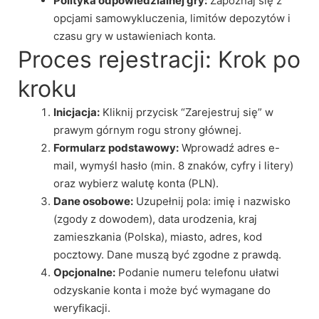
Polityka odpowiedzialnej gry:
Zapoznaj się z
opcjami samowykluczenia, limitów depozytów i
czasu gry w ustawieniach konta.
Proces rejestracji: Krok po
kroku
Inicjacja:
Kliknij przycisk “Zarejestruj się” w
prawym górnym rogu strony głównej.
Formularz podstawowy:
Wprowadź adres e-
mail, wymyśl hasło (min. 8 znaków, cyfry i litery)
oraz wybierz walutę konta (PLN).
Dane osobowe:
Uzupełnij pola: imię i nazwisko
(zgody z dowodem), data urodzenia, kraj
zamieszkania (Polska), miasto, adres, kod
pocztowy. Dane muszą być zgodne z prawdą.
Opcjonalne:
Podanie numeru telefonu ułatwi
odzyskanie konta i może być wymagane do
weryfikacji.