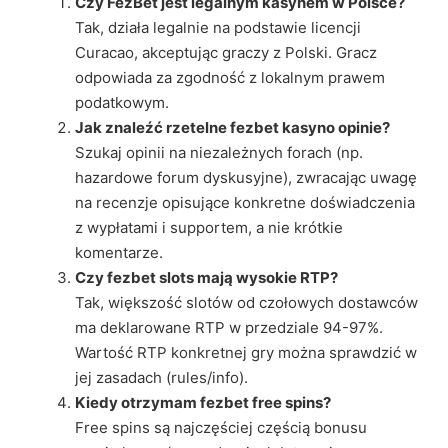
Czy FezBet jest legalnym kasynem w Polsce?
Tak, działa legalnie na podstawie licencji
Curacao, akceptując graczy z Polski. Gracz
odpowiada za zgodność z lokalnym prawem
podatkowym.
Jak znaleźć rzetelne fezbet kasyno opinie?
Szukaj opinii na niezależnych forach (np.
hazardowe forum dyskusyjne), zwracając uwagę
na recenzje opisujące konkretne doświadczenia
z wypłatami i supportem, a nie krótkie
komentarze.
Czy fezbet slots mają wysokie RTP?
Tak, większość slotów od czołowych dostawców
ma deklarowane RTP w przedziale 94-97%.
Wartość RTP konkretnej gry można sprawdzić w
jej zasadach (rules/info).
Kiedy otrzymam fezbet free spins?
Free spins są najczęściej częścią bonusu