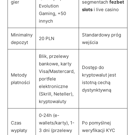
gier
segmentach
fezbet
Evolution
slots
i live casino
Gaming, +50
innych
Minimalny
Standardowy próg
20 PLN
depozyt
wejścia
Blik, przelewy
bankowe, karty
Dostęp do
Visa/Mastercard,
Metody
kryptowalut jest
portfele
płatności
istotną cechą
elektroniczne
dystynktywną
(Skrill, Neteller),
kryptowaluty
0-24h (e-
Czas
wallets/karty), 1-
Po pomyślnej
wypłaty
3 dni (przelewy
weryfikacji KYC