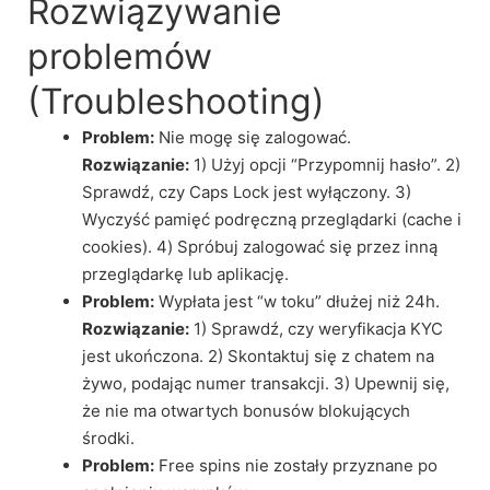
Rozwiązywanie
problemów
(Troubleshooting)
Problem:
Nie mogę się zalogować.
Rozwiązanie:
1) Użyj opcji “Przypomnij hasło”. 2)
Sprawdź, czy Caps Lock jest wyłączony. 3)
Wyczyść pamięć podręczną przeglądarki (cache i
cookies). 4) Spróbuj zalogować się przez inną
przeglądarkę lub aplikację.
Problem:
Wypłata jest “w toku” dłużej niż 24h.
Rozwiązanie:
1) Sprawdź, czy weryfikacja KYC
jest ukończona. 2) Skontaktuj się z chatem na
żywo, podając numer transakcji. 3) Upewnij się,
że nie ma otwartych bonusów blokujących
środki.
Problem:
Free spins nie zostały przyznane po