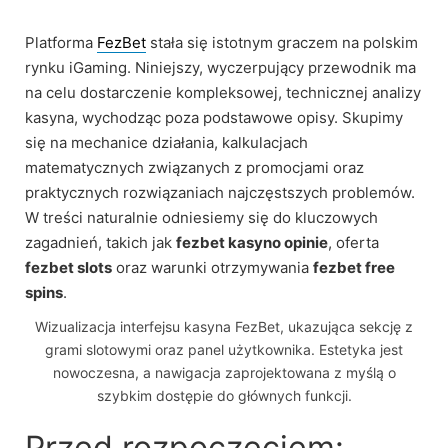
Skip
to
Platforma
FezBet
stała się istotnym graczem na polskim
content
rynku iGaming. Niniejszy, wyczerpujący przewodnik ma
na celu dostarczenie kompleksowej, technicznej analizy
kasyna, wychodząc poza podstawowe opisy. Skupimy
się na mechanice działania, kalkulacjach
matematycznych związanych z promocjami oraz
praktycznych rozwiązaniach najczęstszych problemów.
W treści naturalnie odniesiemy się do kluczowych
zagadnień, takich jak
fezbet kasyno opinie
, oferta
fezbet slots
oraz warunki otrzymywania
fezbet free
spins
.
Wizualizacja interfejsu kasyna FezBet, ukazująca sekcję z
grami slotowymi oraz panel użytkownika. Estetyka jest
nowoczesna, a nawigacja zaprojektowana z myślą o
szybkim dostępie do głównych funkcji.
Przed rozpoczęciem: