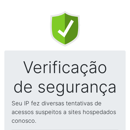
Verificação
de segurança
Seu IP fez diversas tentativas de
acessos suspeitos a sites hospedados
conosco.