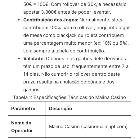
50€ = 100€. Com rollover de 30x, é necessário
apostar 3.000€ antes de poder levantar.
Contribuição dos Jogos:
Normalmente, slots
contribuem 100% para o rollover, enquanto jogos
de mesa como blackjack ou roleta contribuem
uma percentagem muito menor (ex: 10% ou 5%).
Leia sempre a tabela de contribuição.
Validade:
O bônus e os ganhos dele derivados
têm um prazo de uso, frequentemente entre 7 a
14 dias. Não cumprir o rollover dentro deste
prazo resulta na anulação do bônus e dos
ganhos.
Tabela 1: Especificações Técnicas do Malina Casino
Parâmetro
Descrição
Nome do
Malina Casino (casinomalinapt.com)
Operador