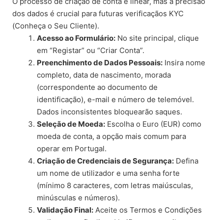
O processo de criação de conta é linear, mas a precisão
dos dados é crucial para futuras verificaçãos KYC
(Conheça o Seu Cliente).
Acesso ao Formulário:
No site principal, clique
em “Registar” ou “Criar Conta”.
Preenchimento de Dados Pessoais:
Insira nome
completo, data de nascimento, morada
(correspondente ao documento de
identificação), e-mail e número de telemóvel.
Dados inconsistentes bloquearão saques.
Seleção de Moeda:
Escolha o Euro (EUR) como
moeda de conta, a opção mais comum para
operar em Portugal.
Criação de Credenciais de Segurança:
Defina
um nome de utilizador e uma senha forte
(mínimo 8 caracteres, com letras maiúsculas,
minúsculas e números).
Validação Final:
Aceite os Termos e Condições