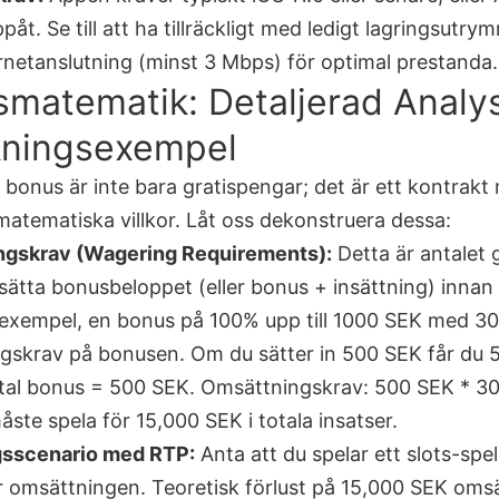
påt. Se till att ha tillräckligt med ledigt lagringsutr
ernetanslutning (minst 3 Mbps) för optimal prestanda.
matematik: Detaljerad Analy
kningsexempel
bonus är inte bara gratispengar; det är ett kontrakt
matematiska villkor. Låt oss dekonstruera dessa:
ngskrav (Wagering Requirements):
Detta är antalet 
ätta bonusbeloppet (eller bonus + insättning) innan
ill exempel, en bonus på 100% upp till 1000 SEK med 3
gskrav på bonusen. Om du sätter in 500 SEK får du 
tal bonus = 500 SEK. Omsättningskrav: 500 SEK * 30
ste spela för 15,000 SEK i totala insatser.
gsscenario med RTP:
Anta att du spelar ett slots-sp
 omsättningen. Teoretisk förlust på 15,000 SEK omsä