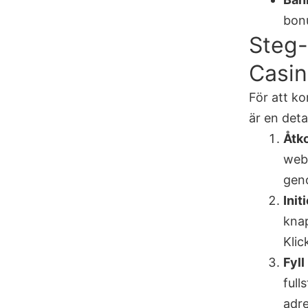
bonu
Steg-
Casi
För att k
är en det
Åtko
webb
geno
Init
knap
Klic
Fyll
full
adre