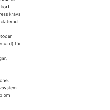
rkort.
ress krävs
relaterad
etoder
ercard) för
gar,
hone,
ivsystem
pp om