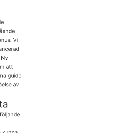
de
gående
nus. Vi
vancerad
.
Nv
m att
nna guide
åelse av
ta
följande
h kunna