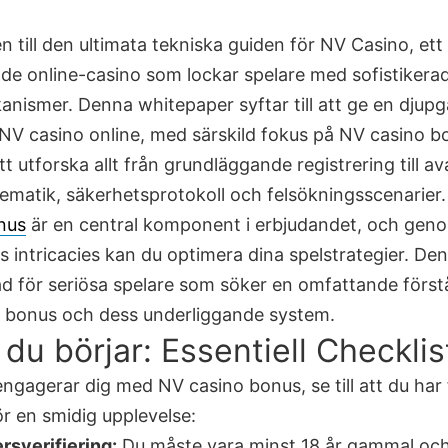
till den ultimata tekniska guiden för NV Casino, ett
de online-casino som lockar spelare med sofistikera
nismer. Denna whitepaper syftar till att ge en djup
 NV casino online, med särskild fokus på NV casino bo
 utforska allt från grundläggande registrering till a
matik, säkerhetsprotokoll och felsökningsscenarier
nus
är en central komponent i erbjudandet, och geno
s intricacies kan du optimera dina spelstrategier. De
ad för seriösa spelare som söker en omfattande först
 bonus och dess underliggande system.
 du börjar: Essentiell Checklis
ngagerar dig med NV casino bonus, se till att du har 
ör en smidig upplevelse:
rsverifiering:
Du måste vara minst 18 år gammal oc