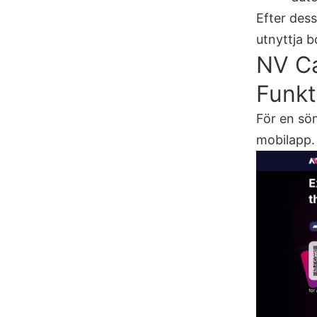
Efter dess
utnyttja b
NV Ca
Funkt
För en sö
mobilapp. 