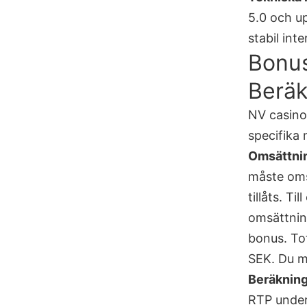
5.0 och up
stabil int
Bonus
Berä
NV casino 
specifika 
Omsättni
måste oms
tillåts. T
omsättnin
bonus. To
SEK. Du må
Beräknin
RTP under