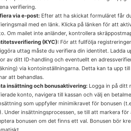
ena verifiering.
fiera via e-post:
Efter att ha skickat formuläret får d
fieringsmail med en länk. Klicka på länken för att akti
o. Om mailet inte anländer, kontrollera skräppostma
titetsverifiering (KYC):
För att fullfölja registrering
iggöra uttag måste du verifiera din identitet. Ladda u
or av ditt ID-handling och eventuellt en adressverifier
äkning) via kontoinställningarna. Detta kan ta upp til
ar att behandlas.
ta insättning och bonusaktivering:
Logga in på ditt 
fierade konto, navigera till kassan och välj en betalm
nsättning som uppfyller minimikravet för bonusen (t.
. Under insättningsprocessen, se till att markera för 
ptera bonusen om det finns ett val. Bonusen bör kre
matiskt.