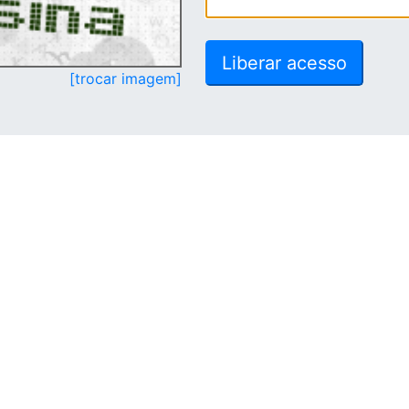
[trocar imagem]