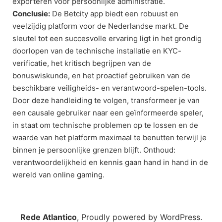
exporteren voor persoonlijke administratie.
Conclusie:
De Betcity app biedt een robuust en
veelzijdig platform voor de Nederlandse markt. De
sleutel tot een succesvolle ervaring ligt in het grondig
doorlopen van de technische installatie en KYC-
verificatie, het kritisch begrijpen van de
bonuswiskunde, en het proactief gebruiken van de
beschikbare veiligheids- en verantwoord-spelen-tools.
Door deze handleiding te volgen, transformeer je van
een causale gebruiker naar een geïnformeerde speler,
in staat om technische problemen op te lossen en de
waarde van het platform maximaal te benutten terwijl je
binnen je persoonlijke grenzen blijft. Onthoud:
verantwoordelijkheid en kennis gaan hand in hand in de
wereld van online gaming.
Rede Atlantico
,
Proudly powered by WordPress.