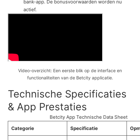
bank-app. De bonusvoorwaarden worden nu
actief.
Video-overzicht: Een eerste blik op de interface en
functionaliteiten van de Betcity applicatie.
Technische Specificaties
& App Prestaties
Betcity App Technische Data Sheet
Categorie
Specificatie
Opm