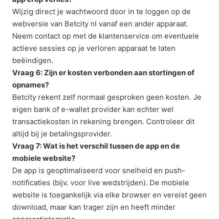
Wijzig direct je wachtwoord door in te loggen op de
webversie van Betcity nl vanaf een ander apparaat.
Neem contact op met de klantenservice om eventuele
actieve sessies op je verloren apparaat te laten
beëindigen.
Vraag 6: Zijn er kosten verbonden aan stortingen of
opnames?
Betcity rekent zelf normaal gesproken geen kosten. Je
eigen bank of e-wallet provider kan echter wel
transactiekosten in rekening brengen. Controleer dit
altijd bij je betalingsprovider.
Vraag 7: Wat is het verschil tussen de app en de
mobiele website?
De app is geoptimaliseerd voor snelheid en push-
notificaties (bijv. voor live wedstrijden). De mobiele
website is toegankelijk via elke browser en vereist geen
download, maar kan trager zijn en heeft minder