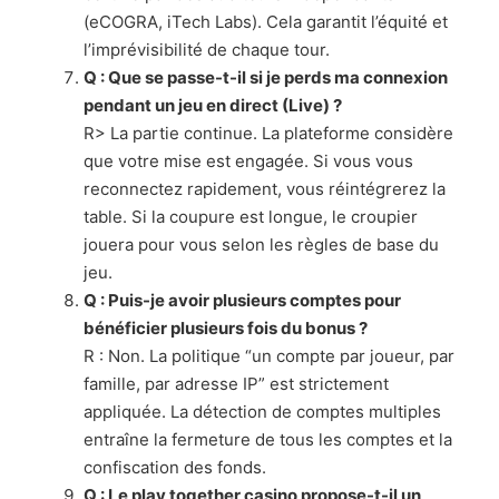
(eCOGRA, iTech Labs). Cela garantit l’équité et
l’imprévisibilité de chaque tour.
Q : Que se passe-t-il si je perds ma connexion
pendant un jeu en direct (Live) ?
R> La partie continue. La plateforme considère
que votre mise est engagée. Si vous vous
reconnectez rapidement, vous réintégrerez la
table. Si la coupure est longue, le croupier
jouera pour vous selon les règles de base du
jeu.
Q : Puis-je avoir plusieurs comptes pour
bénéficier plusieurs fois du bonus ?
R : Non. La politique “un compte par joueur, par
famille, par adresse IP” est strictement
appliquée. La détection de comptes multiples
entraîne la fermeture de tous les comptes et la
confiscation des fonds.
Q : Le
play together casino
propose-t-il un