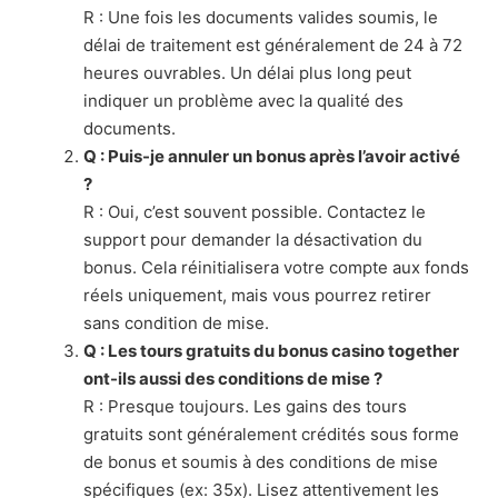
R : Une fois les documents valides soumis, le
délai de traitement est généralement de 24 à 72
heures ouvrables. Un délai plus long peut
indiquer un problème avec la qualité des
documents.
Q : Puis-je annuler un bonus après l’avoir activé
?
R : Oui, c’est souvent possible. Contactez le
support pour demander la désactivation du
bonus. Cela réinitialisera votre compte aux fonds
réels uniquement, mais vous pourrez retirer
sans condition de mise.
Q : Les tours gratuits du
bonus casino together
ont-ils aussi des conditions de mise ?
R : Presque toujours. Les gains des tours
gratuits sont généralement crédités sous forme
de bonus et soumis à des conditions de mise
spécifiques (ex: 35x). Lisez attentivement les