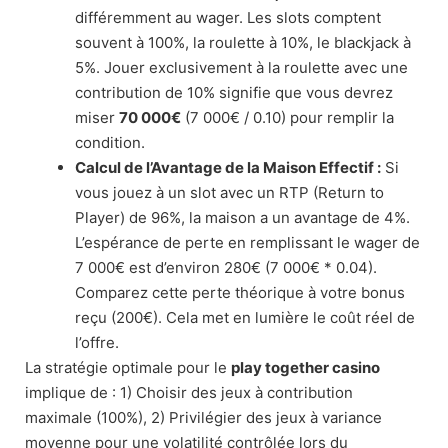
différemment au wager. Les slots comptent
souvent à 100%, la roulette à 10%, le blackjack à
5%. Jouer exclusivement à la roulette avec une
contribution de 10% signifie que vous devrez
miser
70 000€
(7 000€ / 0.10) pour remplir la
condition.
Calcul de l’Avantage de la Maison Effectif :
Si
vous jouez à un slot avec un RTP (Return to
Player) de 96%, la maison a un avantage de 4%.
L’espérance de perte en remplissant le wager de
7 000€ est d’environ 280€ (7 000€ * 0.04).
Comparez cette perte théorique à votre bonus
reçu (200€). Cela met en lumière le coût réel de
l’offre.
La stratégie optimale pour le
play together casino
implique de : 1) Choisir des jeux à contribution
maximale (100%), 2) Privilégier des jeux à variance
moyenne pour une volatilité contrôlée lors du