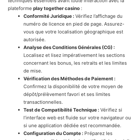
techniques essentiels avant toute interaction avec la
plateforme
play together casino
:
Conformité Juridique :
Vérifiez l’affichage du
numéro de licence en pied de page. Assurez-
vous que votre localisation géographique est
autorisée.
Analyse des Conditions Générales (CG) :
Localisez et lisez impérativement les sections
concernant les bonus, les retraits et les limites
de mise.
Vérification des Méthodes de Paiement :
Confirmez la disponibilité de votre moyen de
dépôt/prélèvement favori et ses limites
transactionnelles.
Test de Compatibilité Technique :
Vérifiez si
l’interface web est fluide sur votre navigateur ou
si une application dédiée est recommandée.
Configuration du Compte :
Préparez les