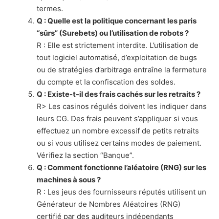
termes.
Q : Quelle est la politique concernant les paris
“sûrs” (Surebets) ou l’utilisation de robots ?
R : Elle est strictement interdite. L’utilisation de
tout logiciel automatisé, d’exploitation de bugs
ou de stratégies d’arbitrage entraîne la fermeture
du compte et la confiscation des soldes.
Q : Existe-t-il des frais cachés sur les retraits ?
R> Les casinos régulés doivent les indiquer dans
leurs CG. Des frais peuvent s’appliquer si vous
effectuez un nombre excessif de petits retraits
ou si vous utilisez certains modes de paiement.
Vérifiez la section “Banque”.
Q : Comment fonctionne l’aléatoire (RNG) sur les
machines à sous ?
R : Les jeus des fournisseurs réputés utilisent un
Générateur de Nombres Aléatoires (RNG)
certifié par des auditeurs indépendants