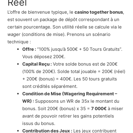
Réel
L’offre de bienvenue typique, le
casino together bonus
,
est souvent un package de dépôt correspondant à un
certain pourcentage. Son utilité réelle se calcule via le
wager
(conditions de mise). Prenons un scénario
technique :
Offre :
“100% jusqu’à 500€ + 50 Tours Gratuits”.
Vous déposez 200€.
Capital Reçu :
Votre solde bonus est de 200€
(100% de 200€). Solde total jouable = 200€ (réel)
+ 200€ (bonus) = 400€. Les 50 tours gratuits
sont crédités séparément.
Condition de Mise (Wagering Requirement –
WR) :
Supposons un WR de 35x le montant du
bonus. Soit 200€ (bonus) x 35 =
7 000€
à miser
avant de pouvoir retirer les gains potentiels
issus du bonus.
Contribution des Jeux :
Les jeux contribuent