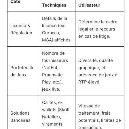
Caté
Techniques
Utilisateur
Détails de la
Détermine le cadre
Licence &
licence (ex:
légal et le recours
Régulation
Curaçao,
en cas de litige.
MGA) affichés.
Nombre de
fournisseurs
Diversité, qualité
Portefeuille
(NetEnt,
graphique, et
de Jeux
Pragmatic
présence de jeux à
Play, etc.),
RTP élevé.
jeux live.
Cartes, e-
Vitesse de
wallets (Skrill,
Solutions
traitement, frais
Neteller),
Bancaires
potentiels, limites de
virements,
transaction.