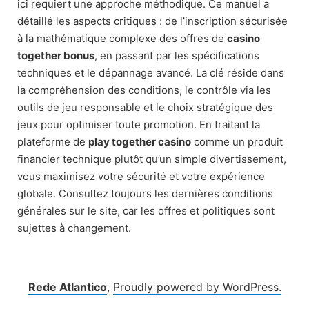
ici requiert une approche méthodique. Ce manuel a
détaillé les aspects critiques : de l’inscription sécurisée
à la mathématique complexe des offres de
casino
together bonus
, en passant par les spécifications
techniques et le dépannage avancé. La clé réside dans
la compréhension des conditions, le contrôle via les
outils de jeu responsable et le choix stratégique des
jeux pour optimiser toute promotion. En traitant la
plateforme de
play together casino
comme un produit
financier technique plutôt qu’un simple divertissement,
vous maximisez votre sécurité et votre expérience
globale. Consultez toujours les dernières conditions
générales sur le site, car les offres et politiques sont
sujettes à changement.
Rede Atlantico
,
Proudly powered by WordPress.