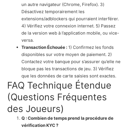
un autre navigateur (Chrome, Firefox). 3)
Désactivez temporairement les
extensions/adblockers qui pourraient interférer.
4) Vérifiez votre connexion internet. 5) Passez
de la version web à l’application mobile, ou vice-
versa.
Transaction Échouée :
1) Confirmez les fonds
disponibles sur votre moyen de paiement. 2)
Contactez votre banque pour s’assurer qu’elle ne
bloque pas les transactions de jeu. 3) Vérifiez
que les données de carte saisies sont exactes.
FAQ Technique Étendue
(Questions Fréquentes
des Joueurs)
Q : Combien de temps prend la procédure de
vérification KYC ?