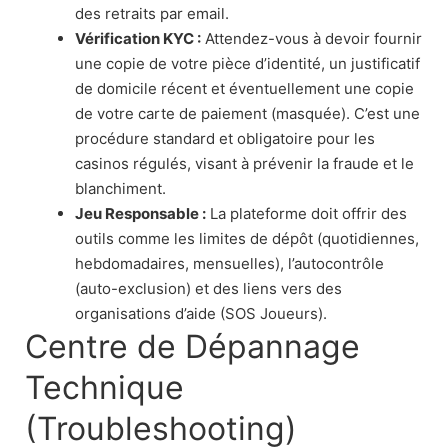
des retraits par email.
Vérification KYC :
Attendez-vous à devoir fournir
une copie de votre pièce d’identité, un justificatif
de domicile récent et éventuellement une copie
de votre carte de paiement (masquée). C’est une
procédure standard et obligatoire pour les
casinos régulés, visant à prévenir la fraude et le
blanchiment.
Jeu Responsable :
La plateforme doit offrir des
outils comme les limites de dépôt (quotidiennes,
hebdomadaires, mensuelles), l’autocontrôle
(auto-exclusion) et des liens vers des
organisations d’aide (SOS Joueurs).
Centre de Dépannage
Technique
(Troubleshooting)