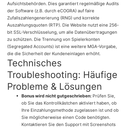
Aufsichtsbehörden. Dies garantiert regelmäßige Audits
der Software (z.B. durch eCOGRA) auf faire
Zufallszahlengenerierung (RNG) und korrekte
Auszahlungsquoten (RTP). Die Website nutzt eine 256-
bit SSL-Verschlüsselung, um alle Datenübertragungen
zu schützen. Die Trennung von Spielerkonten
(Segregated Accounts) ist eine weitere MGA-Vorgabe,
die die Sicherheit der Kundeneinlagen erhöht.
Technisches
Troubleshooting: Häufige
Probleme & Lösungen
Bonus wird nicht gutgeschrieben:
Prüfen Sie,
ob Sie das Kontrollkästchen aktiviert haben, ob
Ihre Einzahlungsmethode zugelassen ist und ob
Sie möglicherweise einen Code benötigten.
Kontaktieren Sie den Support mit Screenshots