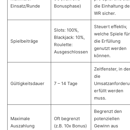
Einsatz/Runde
Bonusphase)
die Einhaltung de
WR sicher.
Steuert effektiv,
Slots: 100%,
welche Spiele für
Blackjack: 10%,
Spielbeiträge
die Erfüllung
Roulette:
genutzt werden
Ausgeschlossen
können.
Zeitfenster, in d
die
Gültigkeitsdauer
7 – 14 Tage
Umsatzanforder
erfüllt werden
muss.
Begrenzt den
Maximale
Oft begrenzt
potenziellen
Auszahlung
(z.B. 10x Bonus)
Gewinn aus