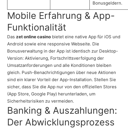
Bonusgeldern.
Mobile Erfahrung & App-
Funktionalität
Das
zet online casino
bietet eine native App für iOS und
Android sowie eine responsive Webseite. Die
Bonusverwaltung in der App ist identisch zur Desktop-
Version: Aktivierung, Fortschrittsverfolgung der
Umsatzanforderungen und alle Konditionen bleiben
gleich. Push-Benachrichtigungen über neue Aktionen
sind ein klarer Vorteil der App-Installation. Stellen Sie
sicher, dass Sie die App nur von den offiziellen Stores
(App Store, Google Play) herunterladen, um
Sicherheitsrisiken zu vermeiden.
Banking & Auszahlungen:
Der Abwicklungsprozess