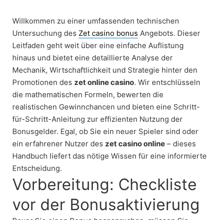
Skip
to
Willkommen zu einer umfassenden technischen
content
Untersuchung des
Zet casino bonus
Angebots. Dieser
Leitfaden geht weit über eine einfache Auflistung
hinaus und bietet eine detaillierte Analyse der
Mechanik, Wirtschaftlichkeit und Strategie hinter den
Promotionen des
zet online casino
. Wir entschlüsseln
die mathematischen Formeln, bewerten die
realistischen Gewinnchancen und bieten eine Schritt-
für-Schritt-Anleitung zur effizienten Nutzung der
Bonusgelder. Egal, ob Sie ein neuer Spieler sind oder
ein erfahrener Nutzer des
zet casino online
– dieses
Handbuch liefert das nötige Wissen für eine informierte
Entscheidung.
Vorbereitung: Checkliste
vor der Bonusaktivierung