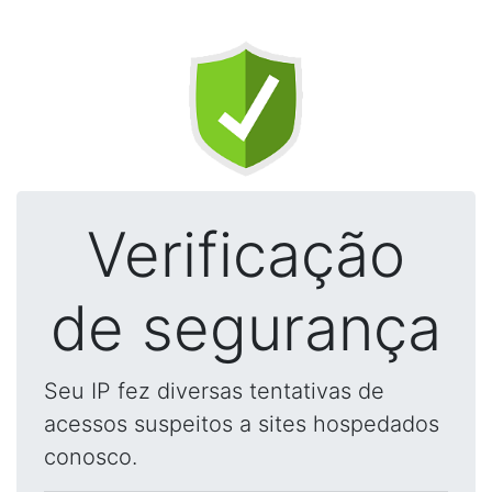
Verificação
de segurança
Seu IP fez diversas tentativas de
acessos suspeitos a sites hospedados
conosco.