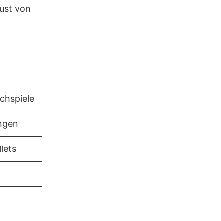
lust von
schspiele
ngen
lets