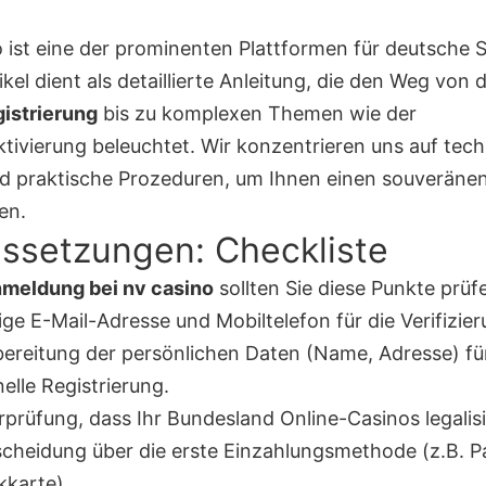
 ist eine der prominenten Plattformen für deutsche Sp
ikel dient als detaillierte Anleitung, die den Weg von 
gistrierung
bis zu komplexen Themen wie der
tivierung beleuchtet. Wir konzentrieren uns auf tec
d praktische Prozeduren, um Ihnen einen souveränen
en.
ssetzungen: Checkliste
meldung bei nv casino
sollten Sie diese Punkte prüf
ige E-Mail-Adresse und Mobiltelefon für die Verifizier
ereitung der persönlichen Daten (Name, Adresse) fü
elle Registrierung.
prüfung, dass Ihr Bundesland Online-Casinos legalisi
cheidung über die erste Einzahlungsmethode (z.B. P
kkarte).