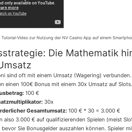
n Tutorial-Video zur Nutzung der NV Casino App auf einem Smartpho
strategie: Die Mathematik hi
Umsatz
ni sind oft mit einem Umsatz (Wagering) verbunden. 
ten einen 100€ Bonus mit einem 30x Umsatz auf Slots
usbetrag:
100 €
atzmultiplikator:
30x
orderlicher Gesamtumsatz:
100 € * 30 = 3.000 €
 also 3.000 € auf qualifizierenden Spielen (meist Slo
, bevor Sie Bonusgelder auszahlen können. Spieler m