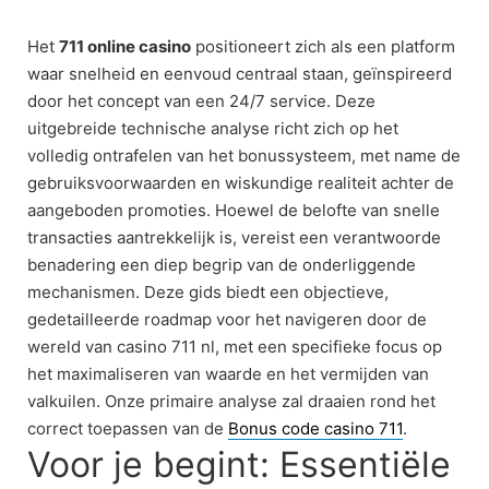
Skip
to
Het
711 online casino
positioneert zich als een platform
content
waar snelheid en eenvoud centraal staan, geïnspireerd
door het concept van een 24/7 service. Deze
uitgebreide technische analyse richt zich op het
volledig ontrafelen van het bonussysteem, met name de
gebruiksvoorwaarden en wiskundige realiteit achter de
aangeboden promoties. Hoewel de belofte van snelle
transacties aantrekkelijk is, vereist een verantwoorde
benadering een diep begrip van de onderliggende
mechanismen. Deze gids biedt een objectieve,
gedetailleerde roadmap voor het navigeren door de
wereld van casino 711 nl, met een specifieke focus op
het maximaliseren van waarde en het vermijden van
valkuilen. Onze primaire analyse zal draaien rond het
correct toepassen van de
Bonus code casino 711
.
Voor je begint: Essentiële