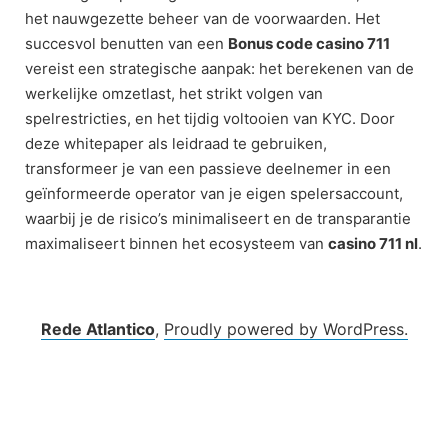
het nauwgezette beheer van de voorwaarden. Het
succesvol benutten van een
Bonus code casino 711
vereist een strategische aanpak: het berekenen van de
werkelijke omzetlast, het strikt volgen van
spelrestricties, en het tijdig voltooien van KYC. Door
deze whitepaper als leidraad te gebruiken,
transformeer je van een passieve deelnemer in een
geïnformeerde operator van je eigen spelersaccount,
waarbij je de risico’s minimaliseert en de transparantie
maximaliseert binnen het ecosysteem van
casino 711 nl
.
Rede Atlantico
,
Proudly powered by WordPress.