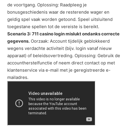
de voortgang. Oplossing: Raadpleeg je
bonusgeschiedenis waar de resterende wager en
geldig spel vaak worden getoond. Speel uitsluitend
toegestane spellen tot de vereiste is bereikt.
Scenario 3:
711 casino login
mislukt ondanks correcte
gegevens.
Oorzaak: Account tijdelijk geblokkeerd
wegens verdachte activiteit (bijv. login vanaf nieuw
apparaat) of beleidsovertreding. Oplossing: Gebruik de
accountherstelfunctie of neem direct contact op met
klantenservice via e-mail met je geregistreerde e-
mailadres.