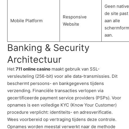
Geen native
de site past
Responsive
Mobile Platform
aan alle
Website
schermform
aan.
Banking & Security
Architectuur
Het
711 online casino
maakt gebruik van SSL-
versleuteling (256-bit) voor alle data-transmissies. Dit
beschermt persoons- en bankgegevens tijdens
verzending. Financiële transacties verlopen via
gecertificeerde payment service providers (PSPs). Voor
opnames is een volledige KYC (Know Your Customer)
procedure verplicht: identiteits- en adresverificatie.
Wees voorbereid op vertraging tijdens deze controle.
Opnames worden meestal verwerkt naar de methode