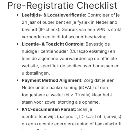
Pre-Registratie Checklist
Leeftijds- & Locatieverificatie:
Controleer of je
24 jaar of ouder bent en je fysiek in Nederland
bevindt (IP-check). Gebruik van een VPN is strikt
verbonden en leidt tot accountbevriezing.
Licentie- & Toezicht Controle:
Bevestig de
huidige licentiehouder (Curaçao eGaming) en
lees de algemene voorwaarden op de officiële
website, specifiek de secties over bonussen en
uitbetalingen.
Payment Method Alignment:
Zorg dat je een
Nederlandse bankrekening (iDEAL) of een
toegestane e-wallet (bijv. Trustly) klaar hebt
staan voor zowel storting als opname.
KYC-documenten Paraat:
Scan je
identiteitsbewijs (paspoort, ID-kaart of rijbewijs)
en een recente energierekening of bankafschrift