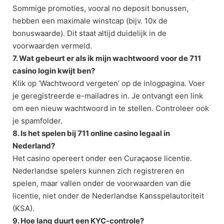
Sommige promoties, vooral no deposit bonussen,
hebben een maximale winstcap (bijv. 10x de
bonuswaarde). Dit staat altijd duidelijk in de
voorwaarden vermeld.
7. Wat gebeurt er als ik mijn wachtwoord voor de 711
casino login kwijt ben?
Klik op ‘Wachtwoord vergeten’ op de inlogpagina. Voer
je geregistreerde e-mailadres in. Je ontvangt een link
om een nieuw wachtwoord in te stellen. Controleer ook
je spamfolder.
8. Is het spelen bij 711 online casino legaal in
Nederland?
Het casino opereert onder een Curaçaose licentie.
Nederlandse spelers kunnen zich registreren en
spelen, maar vallen onder de voorwaarden van die
licentie, niet onder de Nederlandse Kansspelautoriteit
(KSA).
9. Hoe lang duurt een KYC-controle?