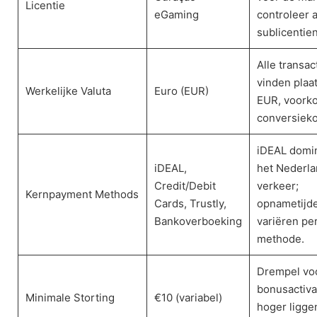
Licentie
eGaming
controleer a
sublicenti
Alle transac
vinden plaat
Werkelijke Valuta
Euro (EUR)
EUR, voork
conversieko
iDEAL domi
iDEAL,
het Nederl
Credit/Debit
verkeer;
Kernpayment Methods
Cards, Trustly,
opnametijd
Bankoverboeking
variëren pe
methode.
Drempel vo
bonusactiva
Minimale Storting
€10 (variabel)
hoger liggen