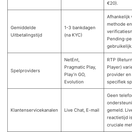
€20).
Afhankelijk
methode en
Gemiddelde
1-3 bankdagen
verificaties
Uitbetalingstijd
(na KYC)
Pending-per
gebruikelijk
NetEnt,
RTP (Return
Pragmatic Play,
Player) vari
Spelproviders
Play’n GO,
provider en
Evolution
specifiek sp
Geen telefo
ondersteun
Klantenservicekanalen
Live Chat, E-mail
gemeld. Liv
reactietijd 
cruciale met