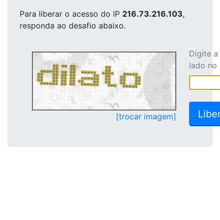
Para liberar o acesso
do IP
216.73.216.103
,
responda ao desafio abaixo.
Digite 
lado no
[trocar imagem]