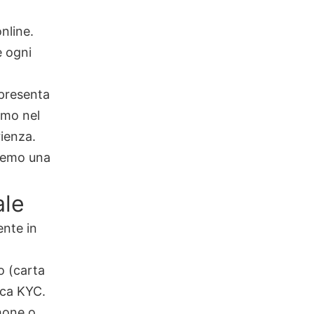
nline.
e ogni
presenta
emo nel
rienza.
iremo una
ale
ente in
o (carta
ica KYC.
hone o