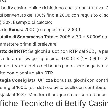
 betify casino online richiedono analisi quantitativa.
di benvenuto del 100% fino a 200€ con requisito di
) 30x. Esempio di calcolo:
orto Bonus:
200€ (su deposito di 200€).
uisito di Scommessa Totale:
200€ × 30 = 6.000€ da
mettere prima di prelevare.
tto dell’RTP:
Se giochi a slot con RTP del 96%, la pe
sa durante il wagering è circa 6.000€ × (1 – 0.96) = 
anto, il valore netto del bonus può essere negativo s
ito con giochi ad alto RTP.
tegia Consigliata:
Utilizza bonus su giochi con contri
ring al 100% (es. slot) ed evita quelli con contributo
kjack al 10%). Monitora il progresso nel conto bonus.
fiche Tecniche di Betify Casi