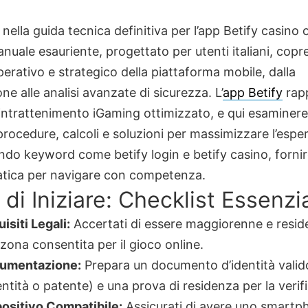
nella guida tecnica definitiva per l’app Betify casino o
uale esauriente, progettato per utenti italiani, copr
erativo e strategico della piattaforma mobile, dalla
one alle analisi avanzate di sicurezza. L’
app Betify
rap
 intrattenimento iGaming ottimizzato, e qui esaminer
procedure, calcoli e soluzioni per massimizzare l’espe
ndo keyword come betify login e betify casino, forn
ratica per navigare con competenza.
 di Iniziare: Checklist Essenzi
isiti Legali:
Accertati di essere maggiorenne e resid
zona consentita per il gioco online.
umentazione:
Prepara un documento d’identità valid
entità o patente) e una prova di residenza per la verif
ositivo Compatibile:
Assicurati di avere uno smartp