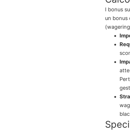
I bonus su
un bonus 
(wagering
Imp
Req
scom
Impa
atte
Pert
gest
Stra
wage
blac
Speci