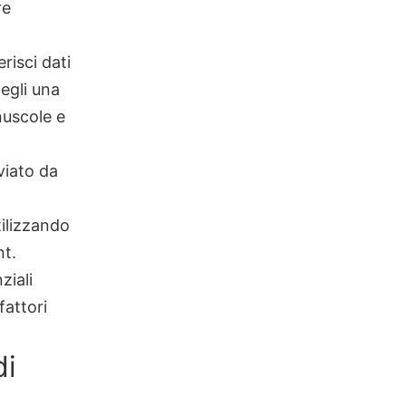
re
erisci dati
egli una
nuscole e
viato da
ilizzando
nt.
ziali
fattori
di