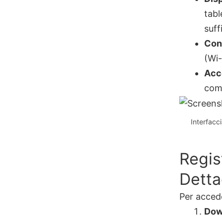
tabl
suff
Con
(Wi-
Acc
comu
Interfacc
Regis
Detta
Per accede
Dow