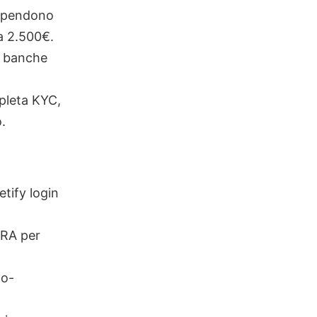
dipendono
 a 2.500€.
e banche
mpleta KYC,
o.
tify login
GRA per
to-