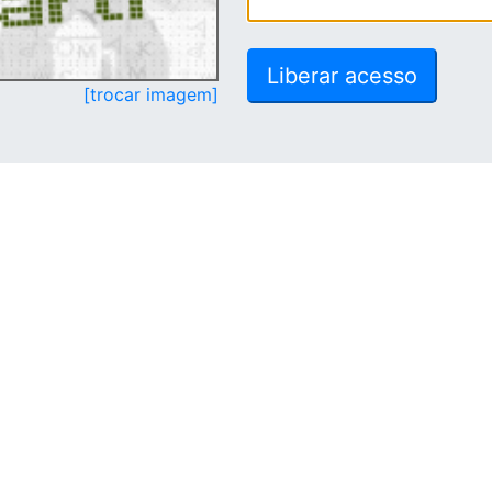
[trocar imagem]