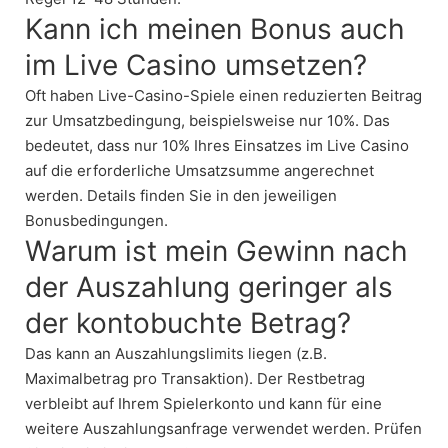
Kann ich meinen Bonus auch
im Live Casino umsetzen?
Oft haben Live-Casino-Spiele einen reduzierten Beitrag
zur Umsatzbedingung, beispielsweise nur 10%. Das
bedeutet, dass nur 10% Ihres Einsatzes im Live Casino
auf die erforderliche Umsatzsumme angerechnet
werden. Details finden Sie in den jeweiligen
Bonusbedingungen.
Warum ist mein Gewinn nach
der Auszahlung geringer als
der kontobuchte Betrag?
Das kann an Auszahlungslimits liegen (z.B.
Maximalbetrag pro Transaktion). Der Restbetrag
verbleibt auf Ihrem Spielerkonto und kann für eine
weitere Auszahlungsanfrage verwendet werden. Prüfen