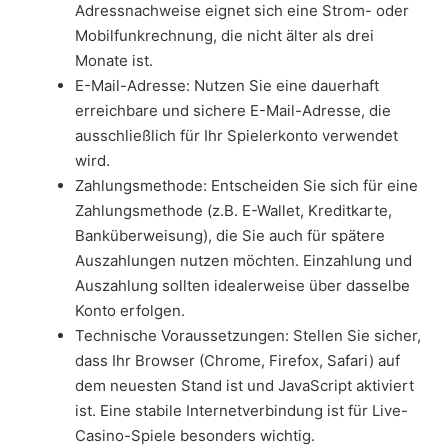
Adressnachweise eignet sich eine Strom- oder
Mobilfunkrechnung, die nicht älter als drei
Monate ist.
E-Mail-Adresse: Nutzen Sie eine dauerhaft
erreichbare und sichere E-Mail-Adresse, die
ausschließlich für Ihr Spielerkonto verwendet
wird.
Zahlungsmethode: Entscheiden Sie sich für eine
Zahlungsmethode (z.B. E-Wallet, Kreditkarte,
Banküberweisung), die Sie auch für spätere
Auszahlungen nutzen möchten. Einzahlung und
Auszahlung sollten idealerweise über dasselbe
Konto erfolgen.
Technische Voraussetzungen: Stellen Sie sicher,
dass Ihr Browser (Chrome, Firefox, Safari) auf
dem neuesten Stand ist und JavaScript aktiviert
ist. Eine stabile Internetverbindung ist für Live-
Casino-Spiele besonders wichtig.