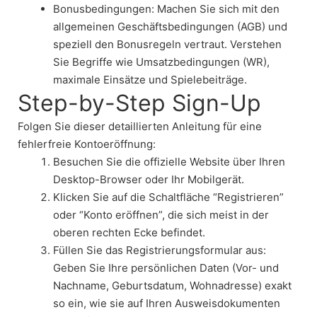
Bonusbedingungen: Machen Sie sich mit den
allgemeinen Geschäftsbedingungen (AGB) und
speziell den Bonusregeln vertraut. Verstehen
Sie Begriffe wie Umsatzbedingungen (WR),
maximale Einsätze und Spielebeiträge.
Step-by-Step Sign-Up
Folgen Sie dieser detaillierten Anleitung für eine
fehlerfreie Kontoeröffnung:
Besuchen Sie die offizielle Website über Ihren
Desktop-Browser oder Ihr Mobilgerät.
Klicken Sie auf die Schaltfläche “Registrieren”
oder “Konto eröffnen”, die sich meist in der
oberen rechten Ecke befindet.
Füllen Sie das Registrierungsformular aus:
Geben Sie Ihre persönlichen Daten (Vor- und
Nachname, Geburtsdatum, Wohnadresse) exakt
so ein, wie sie auf Ihren Ausweisdokumenten