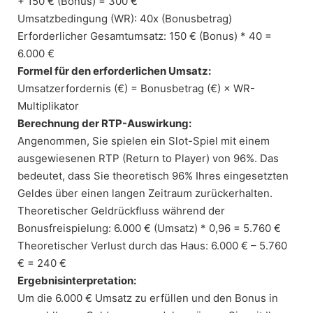
+ 150 € (Bonus) = 300 €
Umsatzbedingung (WR): 40x (Bonusbetrag)
Erforderlicher Gesamtumsatz: 150 € (Bonus) * 40 =
6.000 €
Formel für den erforderlichen Umsatz:
Umsatzerfordernis (€) = Bonusbetrag (€) × WR-
Multiplikator
Berechnung der RTP-Auswirkung:
Angenommen, Sie spielen ein Slot-Spiel mit einem
ausgewiesenen RTP (Return to Player) von 96%. Das
bedeutet, dass Sie theoretisch 96% Ihres eingesetzten
Geldes über einen langen Zeitraum zurückerhalten.
Theoretischer Geldrückfluss während der
Bonusfreispielung: 6.000 € (Umsatz) * 0,96 = 5.760 €
Theoretischer Verlust durch das Haus: 6.000 € – 5.760
€ = 240 €
Ergebnisinterpretation:
Um die 6.000 € Umsatz zu erfüllen und den Bonus in