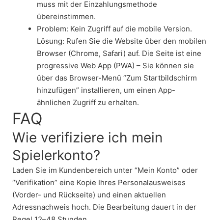
muss mit der Einzahlungsmethode
übereinstimmen.
Problem: Kein Zugriff auf die mobile Version.
Lösung: Rufen Sie die Website über den mobilen
Browser (Chrome, Safari) auf. Die Seite ist eine
progressive Web App (PWA) – Sie können sie
über das Browser-Menü “Zum Startbildschirm
hinzufügen” installieren, um einen App-
ähnlichen Zugriff zu erhalten.
FAQ
Wie verifiziere ich mein
Spielerkonto?
Laden Sie im Kundenbereich unter “Mein Konto” oder
“Verifikation” eine Kopie Ihres Personalausweises
(Vorder- und Rückseite) und einen aktuellen
Adressnachweis hoch. Die Bearbeitung dauert in der
Regel 12–48 Stunden.