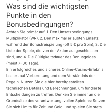
Was sind die wichtigsten
Punkte in den
Bonusbedingungen?
Achten Sie primär auf: 1. Den Umsatzbedingungs-
Multiplikator (WR), 2. Den maximal erlaubten Einsatz
während der Bonusfreispielung (oft 5 € pro Spin), 3. Die
Liste der Spiele, die von der Aktion ausgeschlossen
sind, und 4. Die Gültigkeitsdauer des Bonusgeldes
(meist 7–30 Tage).
Ein erfolgreiches und sicheres Online-Casino-Erlebnis
basiert auf Vorbereitung und dem Verständnis der
Regeln. Nutzen Sie die hier bereitgestellten
technischen Details und Berechnungen, um fundierte
Entscheidungen zu treffen. Denken Sie immer an die
Grundsätze des verantwortungsvollen Spielens: Setzen
Sie sich Limits für Zeit und Geld, und spielen Sie stets