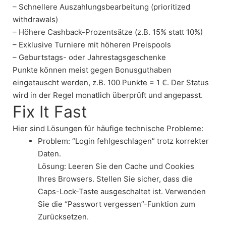
– Schnellere Auszahlungsbearbeitung (prioritized
withdrawals)
– Höhere Cashback-Prozentsätze (z.B. 15% statt 10%)
– Exklusive Turniere mit höheren Preispools
– Geburtstags- oder Jahrestagsgeschenke
Punkte können meist gegen Bonusguthaben
eingetauscht werden, z.B. 100 Punkte = 1 €. Der Status
wird in der Regel monatlich überprüft und angepasst.
Fix It Fast
Hier sind Lösungen für häufige technische Probleme:
Problem: “Login fehlgeschlagen” trotz korrekter
Daten.
Lösung: Leeren Sie den Cache und Cookies
Ihres Browsers. Stellen Sie sicher, dass die
Caps-Lock-Taste ausgeschaltet ist. Verwenden
Sie die “Passwort vergessen”-Funktion zum
Zurücksetzen.