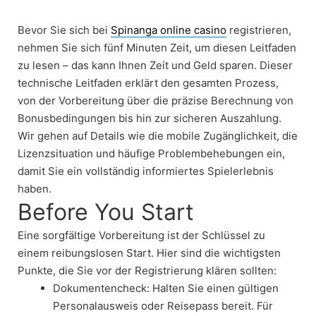
Skip
to
Bevor Sie sich bei
Spinanga online casino
registrieren,
content
nehmen Sie sich fünf Minuten Zeit, um diesen Leitfaden
zu lesen – das kann Ihnen Zeit und Geld sparen. Dieser
technische Leitfaden erklärt den gesamten Prozess,
von der Vorbereitung über die präzise Berechnung von
Bonusbedingungen bis hin zur sicheren Auszahlung.
Wir gehen auf Details wie die mobile Zugänglichkeit, die
Lizenzsituation und häufige Problembehebungen ein,
damit Sie ein vollständig informiertes Spielerlebnis
haben.
Before You Start
Eine sorgfältige Vorbereitung ist der Schlüssel zu
einem reibungslosen Start. Hier sind die wichtigsten
Punkte, die Sie vor der Registrierung klären sollten:
Dokumentencheck: Halten Sie einen gültigen
Personalausweis oder Reisepass bereit. Für