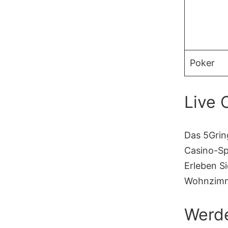
Poker
Live 
Das 5Grin
Casino-Sp
Erleben S
Wohnzimm
Werde