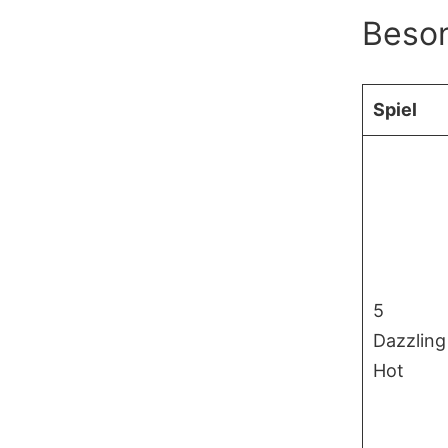
Beson
Spiel
5
Dazzling
Hot