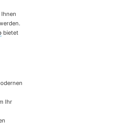
 Ihnen
 werden.
o
bietet
 modernen
m Ihr
den