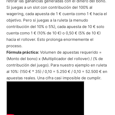
retirar las ganancias generadas con el dinero del bono.
Si juegas a un slot con contribución del 100% al
wagering, cada apuesta de 1 € cuenta como 1 € hacia el
objetivo. Pero si juegas a la ruleta (a menudo
contribución del 10% o 5%), cada apuesta de 10 € solo
cuenta como 1 € (10% de 10 €) o 0,50 € (5% de 10 €)
hacia el rollover. Esto prolonga enormemente el
proceso.
Fórmula práctica:
Volumen de apuestas requerido =
(Monto del bono) x (Multiplicador del rollover) / (% de
contribución del juego). Para nuestro ejemplo en ruleta
al 10%: (150 € * 35) / 0,10 = 5.250 € / 0,10 = 52.500 € en
apuestas reales. Una cifra casi imposible de cumplir.