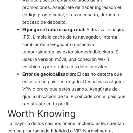
promociones. Asegúrate de haber ingresado el
código promocional, si es necesario, durante el
proceso de depósito.
El juego se traba o carga mal:
Actualiza la página
(F5). Limpia la caché de tu navegador. Intenta
cambiar de navegador o desactiva
temporalmente las extensiones/adblockers. Si
usas la versión móvil, una conexión Wi-Fi
estable es preferible a los datos móviles.
Error de geolocalización:
El casino detecta que
estás en un país restringido. Desactiva cualquier
VPN o proxy que estés usando. Asegúrate de
que la ubicación de tu IP coincide con el país que
registraste en tu perfil.
Worth Knowing
La mayoría de los casinos online, incluido este, cuentan
con un programa de fidelidad o VIP. Normalmente,