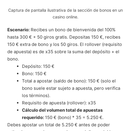
Captura de pantalla ilustrativa de la sección de bonos en un
casino online.
Escenario:
Recibes un bono de bienvenida del 100%
hasta 300 € + 50 giros gratis. Depositas 150 €, recibes
150 € extra de bono y los 50 giros. El rollover (requisito
de apuesta) es de x35 sobre la suma del depósito + el
bono.
Depósito: 150 €
Bono: 150 €
Total a apostar (saldo de bono): 150 € (solo el
bono suele estar sujeto a apuesta, pero verifica
los términos).
Requisito de apuesta (rollover): x35
Cálculo del volumen total de apuestas
requerido:
150 € (bono) * 35 = 5.250 €.
Debes apostar un total de 5.250 € antes de poder