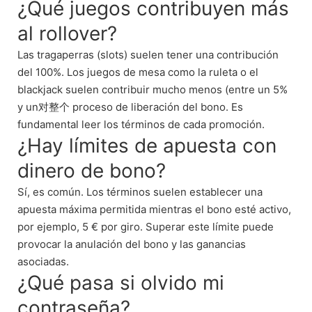
¿Qué juegos contribuyen más
al rollover?
Las tragaperras (slots) suelen tener una contribución
del 100%. Los juegos de mesa como la ruleta o el
blackjack suelen contribuir mucho menos (entre un 5%
y un对整个 proceso de liberación del bono. Es
fundamental leer los términos de cada promoción.
¿Hay límites de apuesta con
dinero de bono?
Sí, es común. Los términos suelen establecer una
apuesta máxima permitida mientras el bono esté activo,
por ejemplo, 5 € por giro. Superar este límite puede
provocar la anulación del bono y las ganancias
asociadas.
¿Qué pasa si olvido mi
contraseña?