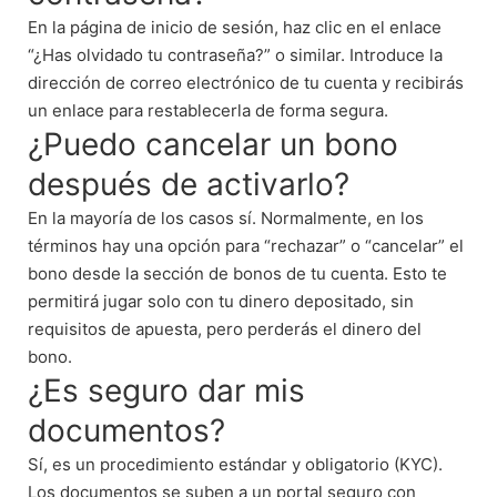
En la página de inicio de sesión, haz clic en el enlace
“¿Has olvidado tu contraseña?” o similar. Introduce la
dirección de correo electrónico de tu cuenta y recibirás
un enlace para restablecerla de forma segura.
¿Puedo cancelar un bono
después de activarlo?
En la mayoría de los casos sí. Normalmente, en los
términos hay una opción para “rechazar” o “cancelar” el
bono desde la sección de bonos de tu cuenta. Esto te
permitirá jugar solo con tu dinero depositado, sin
requisitos de apuesta, pero perderás el dinero del
bono.
¿Es seguro dar mis
documentos?
Sí, es un procedimiento estándar y obligatorio (KYC).
Los documentos se suben a un portal seguro con