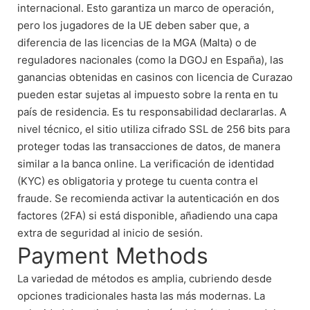
internacional. Esto garantiza un marco de operación,
pero los jugadores de la UE deben saber que, a
diferencia de las licencias de la MGA (Malta) o de
reguladores nacionales (como la DGOJ en España), las
ganancias obtenidas en casinos con licencia de Curazao
pueden estar sujetas al impuesto sobre la renta en tu
país de residencia. Es tu responsabilidad declararlas. A
nivel técnico, el sitio utiliza cifrado SSL de 256 bits para
proteger todas las transacciones de datos, de manera
similar a la banca online. La verificación de identidad
(KYC) es obligatoria y protege tu cuenta contra el
fraude. Se recomienda activar la autenticación en dos
factores (2FA) si está disponible, añadiendo una capa
extra de seguridad al inicio de sesión.
Payment Methods
La variedad de métodos es amplia, cubriendo desde
opciones tradicionales hasta las más modernas. La