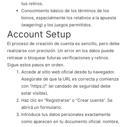
tus retiros.
Conocimiento básico de los términos de los
bonos, especialmente los relativos a la apuesta
(wagering) y los juegos permitidos.
Account Setup
El proceso de creación de cuenta es sencillo, pero debe
realizarse con precisión. Un error en los datos puede
retrasar o bloquear futuras verificaciones y retiros.
Sigue estos pasos en orden.
Accede al sitio web oficial desde tu navegador.
Asegúrate de que la URL es correcta y comienza
con “https://” (el candado de seguridad debe
estar visible).
Haz clic en “Registrarse” o “Crear cuenta”. Se
abrirá un formulario.
Introduce tus datos personales exactamente
como aparecen en tu documento oficial: nombre,