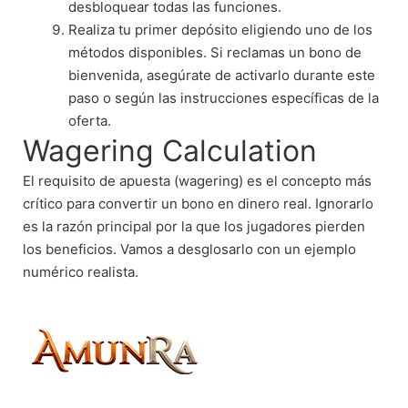
desbloquear todas las funciones.
Realiza tu primer depósito eligiendo uno de los
métodos disponibles. Si reclamas un bono de
bienvenida, asegúrate de activarlo durante este
paso o según las instrucciones específicas de la
oferta.
Wagering Calculation
El requisito de apuesta (wagering) es el concepto más
crítico para convertir un bono en dinero real. Ignorarlo
es la razón principal por la que los jugadores pierden
los beneficios. Vamos a desglosarlo con un ejemplo
numérico realista.