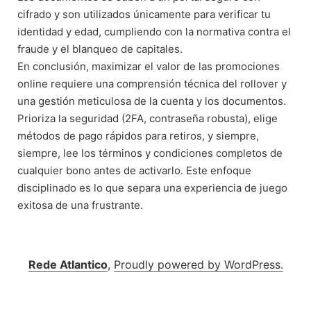
cifrado y son utilizados únicamente para verificar tu
identidad y edad, cumpliendo con la normativa contra el
fraude y el blanqueo de capitales.
En conclusión, maximizar el valor de las promociones
online requiere una comprensión técnica del rollover y
una gestión meticulosa de la cuenta y los documentos.
Prioriza la seguridad (2FA, contraseña robusta), elige
métodos de pago rápidos para retiros, y siempre,
siempre, lee los términos y condiciones completos de
cualquier bono antes de activarlo. Este enfoque
disciplinado es lo que separa una experiencia de juego
exitosa de una frustrante.
Rede Atlantico
,
Proudly powered by WordPress.