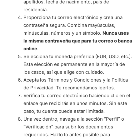
apellidos, fecha de nacimiento, país de
residencia.
Proporciona tu correo electrónico y crea una
contraseña segura. Combina mayúsculas,
minúsculas, números y un símbolo.
Nunca uses
la misma contraveña que para tu correo o banca
online.
Selecciona tu moneda preferida (EUR, USD, etc.).
Esta elección es permanente en la mayoría de
los casos, así que elige con cuidado.
Acepta los Términos y Condiciones y la Política
de Privacidad. Te recomendamos leerlos.
Verifica tu correo electrónico haciendo clic en el
enlace que recibirás en unos minutos. Sin este
paso, tu cuenta puede estar limitada.
Una vez dentro, navega a la sección “Perfil” o
“Verificación” para subir los documentos
requeridos. Hazlo lo antes posible para