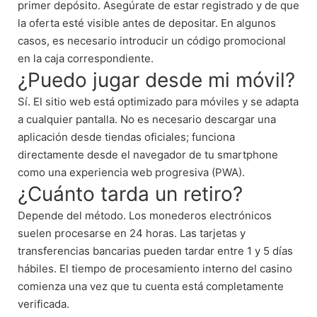
primer depósito. Asegúrate de estar registrado y de que
la oferta esté visible antes de depositar. En algunos
casos, es necesario introducir un código promocional
en la caja correspondiente.
¿Puedo jugar desde mi móvil?
Sí. El sitio web está optimizado para móviles y se adapta
a cualquier pantalla. No es necesario descargar una
aplicación desde tiendas oficiales; funciona
directamente desde el navegador de tu smartphone
como una experiencia web progresiva (PWA).
¿Cuánto tarda un retiro?
Depende del método. Los monederos electrónicos
suelen procesarse en 24 horas. Las tarjetas y
transferencias bancarias pueden tardar entre 1 y 5 días
hábiles. El tiempo de procesamiento interno del casino
comienza una vez que tu cuenta está completamente
verificada.