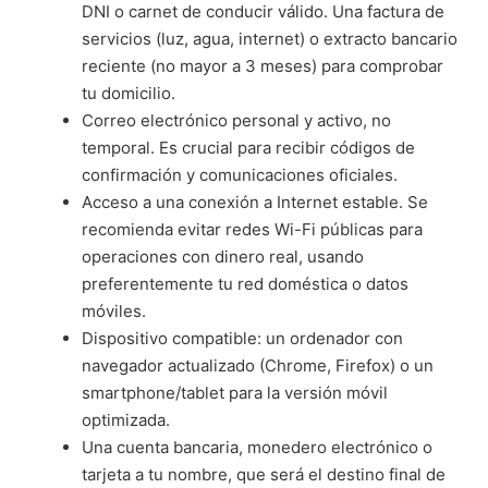
DNI o carnet de conducir válido. Una factura de
servicios (luz, agua, internet) o extracto bancario
reciente (no mayor a 3 meses) para comprobar
tu domicilio.
Correo electrónico personal y activo, no
temporal. Es crucial para recibir códigos de
confirmación y comunicaciones oficiales.
Acceso a una conexión a Internet estable. Se
recomienda evitar redes Wi-Fi públicas para
operaciones con dinero real, usando
preferentemente tu red doméstica o datos
móviles.
Dispositivo compatible: un ordenador con
navegador actualizado (Chrome, Firefox) o un
smartphone/tablet para la versión móvil
optimizada.
Una cuenta bancaria, monedero electrónico o
tarjeta a tu nombre, que será el destino final de