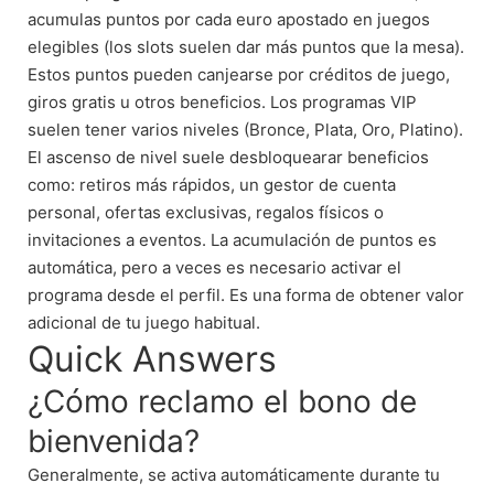
acumulas puntos por cada euro apostado en juegos
elegibles (los slots suelen dar más puntos que la mesa).
Estos puntos pueden canjearse por créditos de juego,
giros gratis u otros beneficios. Los programas VIP
suelen tener varios niveles (Bronce, Plata, Oro, Platino).
El ascenso de nivel suele desbloquearar beneficios
como: retiros más rápidos, un gestor de cuenta
personal, ofertas exclusivas, regalos físicos o
invitaciones a eventos. La acumulación de puntos es
automática, pero a veces es necesario activar el
programa desde el perfil. Es una forma de obtener valor
adicional de tu juego habitual.
Quick Answers
¿Cómo reclamo el bono de
bienvenida?
Generalmente, se activa automáticamente durante tu