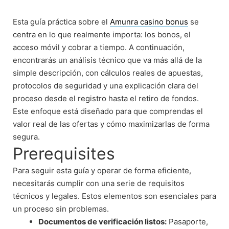
Skip
to
Esta guía práctica sobre el
Amunra casino bonus
se
content
centra en lo que realmente importa: los bonos, el
acceso móvil y cobrar a tiempo. A continuación,
encontrarás un análisis técnico que va más allá de la
simple descripción, con cálculos reales de apuestas,
protocolos de seguridad y una explicación clara del
proceso desde el registro hasta el retiro de fondos.
Este enfoque está diseñado para que comprendas el
valor real de las ofertas y cómo maximizarlas de forma
segura.
Prerequisites
Para seguir esta guía y operar de forma eficiente,
necesitarás cumplir con una serie de requisitos
técnicos y legales. Estos elementos son esenciales para
un proceso sin problemas.
Documentos de verificación listos:
Pasaporte,