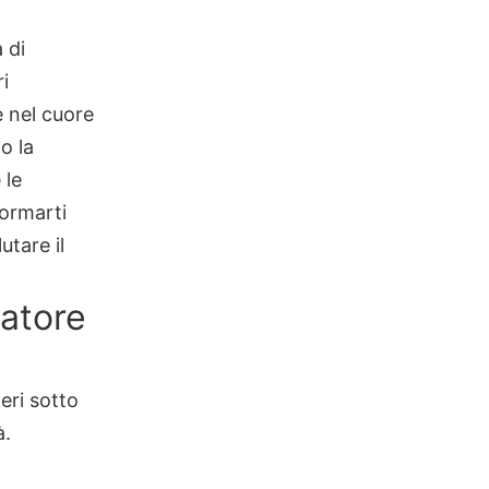
 di
i
e nel cuore
o la
 le
formarti
utare il
catore
eri sotto
à.