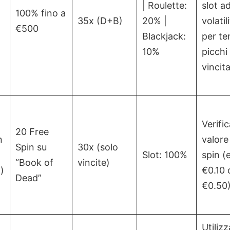
| Roulette:
slot ad
100% fino a
35x (D+B)
20% |
volatil
o
€500
Blackjack:
per te
10%
picchi 
vincita
Verific
20 Free
n
valore
Spin su
30x (solo
Slot: 100%
spin (e
“Book of
vincite)
)
€0.10 
Dead”
€0.50)
Utilizz