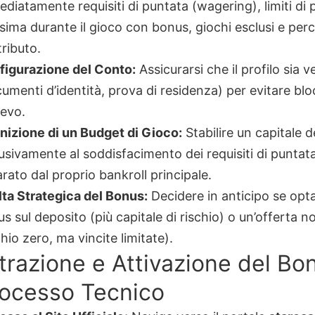
diatamente requisiti di puntata (wagering), limiti di 
ima durante il gioco con bonus, giochi esclusi e perc
ributo.
figurazione del Conto:
Assicurarsi che il profilo sia v
umenti d’identità, prova di residenza) per evitare blo
ievo.
nizione di un Budget di Gioco:
Stabilire un capitale 
usivamente al soddisfacimento dei requisiti di puntata
rato dal proprio bankroll principale.
ta Strategica del Bonus:
Decidere in anticipo se opt
s sul deposito (più capitale di rischio) o un’offerta n
chio zero, ma vincite limitate).
trazione e Attivazione del Bo
ocesso Tecnico