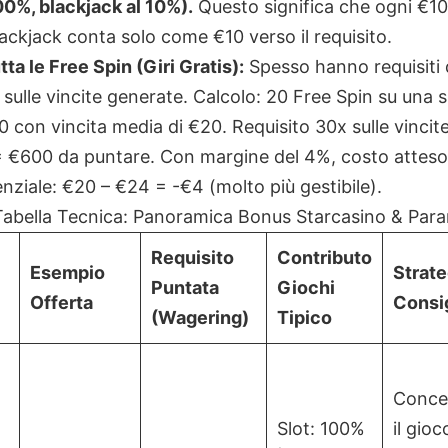
00%, blackjack al 10%).
Questo significa che ogni €1
lackjack conta solo come €10 verso il requisito.
tta le Free Spin (Giri Gratis):
Spesso hanno requisiti 
 sulle vincite generate. Calcolo: 20 Free Spin su una s
0 con vincita media di €20. Requisito 30x sulle vincit
 €600 da puntare. Con margine del 4%, costo attes
nziale: €20 – €24 = -€4 (molto più gestibile).
Tabella Tecnica: Panoramica Bonus Starcasino & Param
Requisito
Contributo
Esempio
Strate
Puntata
Giochi
Offerta
Consig
(Wagering)
Tipico
Conce
Slot: 100%
il gioc