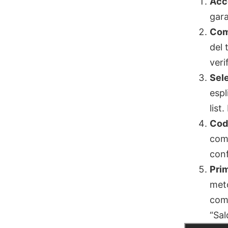
Acce
gara
Com
del 
veri
Sele
espl
list
Cod
come
conf
Pri
meto
come
“Sal