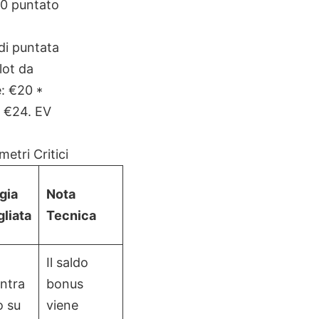
00 puntato
di puntata
lot da
e: €20 *
o €24. EV
etri Critici
gia
Nota
liata
Tecnica
Il saldo
ntra
bonus
o su
viene