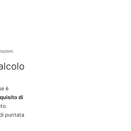
mozioni.
alcolo
se è
quisito di
to.
di puntata