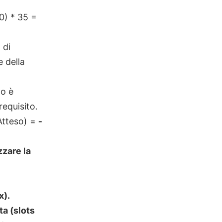
) * 35 =
 di
 della
o è
equisito.
Atteso) =
-
zare la
x).
ta (slots