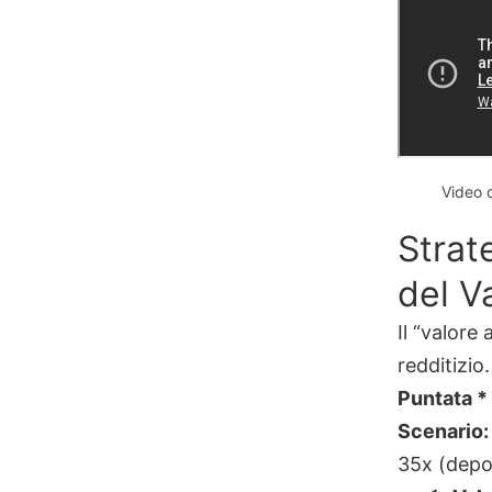
Video d
Strat
del V
Il “valore
redditizi
Puntata *
Scenario:
35x (depo