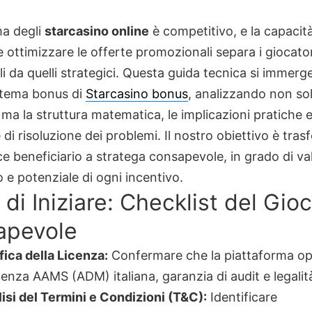
ma degli
starcasino online
è competitivo, e la capacità
e ottimizzare le offerte promozionali separa i giocator
i da quelli strategici. Questa guida tecnica si immerg
istema bonus di
Starcasino bonus
, analizzando non sol
 ma la struttura matematica, le implicazioni pratiche e
di risoluzione dei problemi. Il nostro obiettivo è tras
e beneficiario a stratega consapevole, in grado di val
 e potenziale di ogni incentivo.
 di Iniziare: Checklist del Gio
apevole
fica della Licenza:
Confermare che la piattaforma op
icenza AAMS (ADM) italiana, garanzia di audit e legalit
isi del Termini e Condizioni (T&C):
Identificare