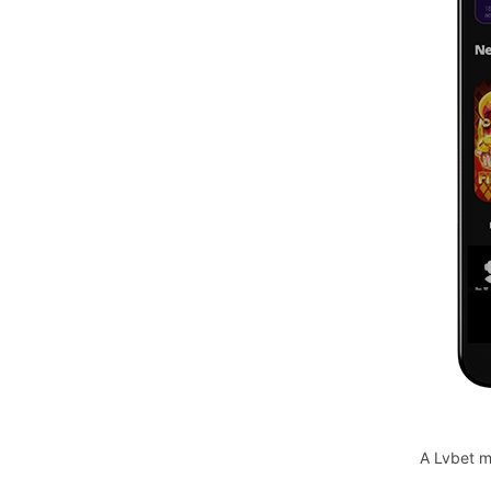
A Lvbet m