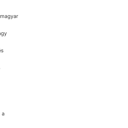
a magyar
agy
és
s
 a