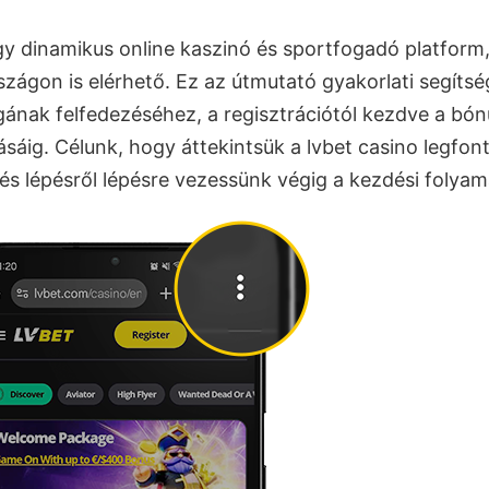
gy dinamikus online kaszinó és sportfogadó platform
zágon is elérhető. Ez az útmutató gyakorlati segítség
gának felfedezéséhez, a regisztrációtól kezdve a bó
ásáig. Célunk, hogy áttekintsük a lvbet casino legfo
 és lépésről lépésre vezessünk végig a kezdési folya