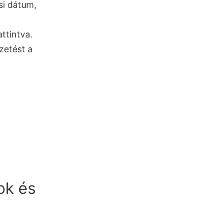
si dátum,
ttintva.
zetést a
ok és