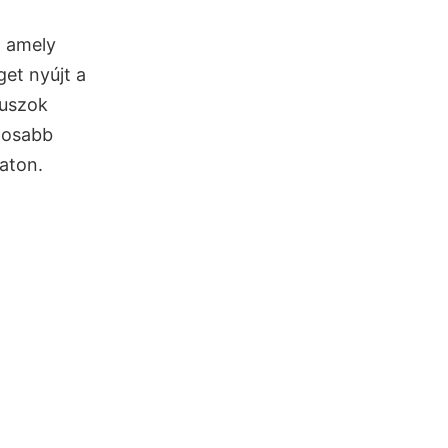
, amely
et nyújt a
nuszok
ntosabb
maton.